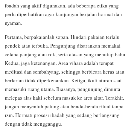
ibadah yang aktif digunakan, ada beberapa etika yang
perlu diperhatikan agar kunjungan berjalan hormat dan
nyaman.
Pertama, berpakaianlah sopan. Hindari pakaian terlalu
pendek atau terbuka. Pengunjung disarankan memakai
celana panjang atau rok, serta atasan yang menutup bahu.
Kedua, jaga ketenangan. Area vihara adalah tempat
meditasi dan sembahyang, sehingga berbicara keras atau
berlarian tidak diperkenankan. Ketiga, ikuti aturan saat
memasuki ruang utama. Biasanya, pengunjung diminta
melepas alas kaki sebelum masuk ke area altar. Terakhir,
jangan menyentuh patung atau benda-benda ritual tanpa
izin. Hormati prosesi ibadah yang sedang berlangsung
dengan tidak mengganggu.