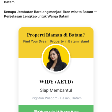
Batam
Kenapa Jembatan Barelang menjadi ikon wisata Batam —
Penjelasan Lengkap untuk Warga Batam
Properti Idaman di Batam?
Find Your Dream Property in Batam Island
WIDY (AETD)
Siap Membantu!
Brighton Wisdom · Belian, Batam