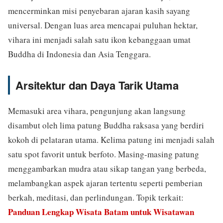
mencerminkan misi penyebaran ajaran kasih sayang
universal. Dengan luas area mencapai puluhan hektar,
vihara ini menjadi salah satu ikon kebanggaan umat
Buddha di Indonesia dan Asia Tenggara.
Arsitektur dan Daya Tarik Utama
Memasuki area vihara, pengunjung akan langsung
disambut oleh lima patung Buddha raksasa yang berdiri
kokoh di pelataran utama. Kelima patung ini menjadi salah
satu spot favorit untuk berfoto. Masing-masing patung
menggambarkan mudra atau sikap tangan yang berbeda,
melambangkan aspek ajaran tertentu seperti pemberian
berkah, meditasi, dan perlindungan. Topik terkait:
Panduan Lengkap Wisata Batam untuk Wisatawan