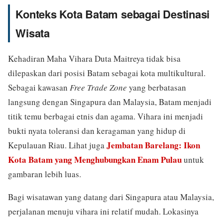
Konteks Kota Batam sebagai Destinasi
Wisata
Kehadiran Maha Vihara Duta Maitreya tidak bisa
dilepaskan dari posisi Batam sebagai kota multikultural.
Sebagai kawasan
Free Trade Zone
yang berbatasan
langsung dengan Singapura dan Malaysia, Batam menjadi
titik temu berbagai etnis dan agama. Vihara ini menjadi
bukti nyata toleransi dan keragaman yang hidup di
Jembatan Barelang: Ikon
Kepulauan Riau. Lihat juga
Kota Batam yang Menghubungkan Enam Pulau
untuk
gambaran lebih luas.
Bagi wisatawan yang datang dari Singapura atau Malaysia,
perjalanan menuju vihara ini relatif mudah. Lokasinya