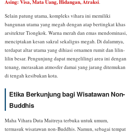
Asing: Visa, Mata Uang, Hidangan, Atraksi
.
Selain patung utama, kompleks vihara ini memiliki
bangunan utama yang megah dengan atap bertingkat khas
arsitektur Tiongkok. Warna merah dan emas mendominasi,
menciptakan kesan sakral sekaligus megah. Di dalamnya,
terdapat altar utama yang dihiasi ornamen rumit dan lilin-
lilin besar. Pengunjung dapat mengelilingi area ini dengan
tenang, merasakan atmosfer damai yang jarang ditemukan
di tengah kesibukan kota.
Etika Berkunjung bagi Wisatawan Non-
Buddhis
Maha Vihara Duta Maitreya terbuka untuk umum,
termasuk wisatawan non-Buddhis. Namun, sebagai tempat