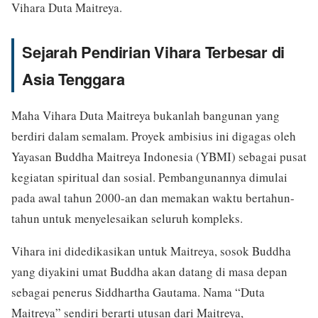
Vihara Duta Maitreya.
Sejarah Pendirian Vihara Terbesar di
Asia Tenggara
Maha Vihara Duta Maitreya bukanlah bangunan yang
berdiri dalam semalam. Proyek ambisius ini digagas oleh
Yayasan Buddha Maitreya Indonesia (YBMI) sebagai pusat
kegiatan spiritual dan sosial. Pembangunannya dimulai
pada awal tahun 2000-an dan memakan waktu bertahun-
tahun untuk menyelesaikan seluruh kompleks.
Vihara ini didedikasikan untuk Maitreya, sosok Buddha
yang diyakini umat Buddha akan datang di masa depan
sebagai penerus Siddhartha Gautama. Nama “Duta
Maitreya” sendiri berarti utusan dari Maitreya,