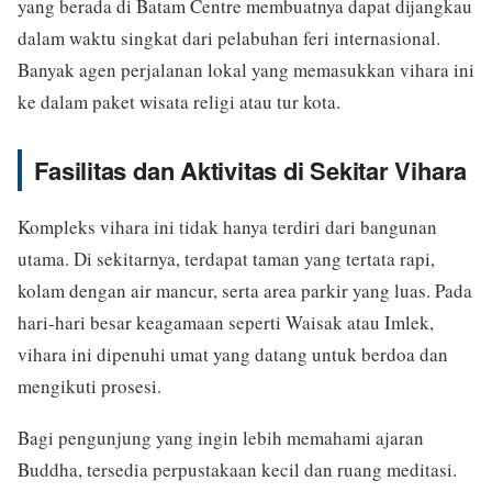
yang berada di Batam Centre membuatnya dapat dijangkau
dalam waktu singkat dari pelabuhan feri internasional.
Banyak agen perjalanan lokal yang memasukkan vihara ini
ke dalam paket wisata religi atau tur kota.
Fasilitas dan Aktivitas di Sekitar Vihara
Kompleks vihara ini tidak hanya terdiri dari bangunan
utama. Di sekitarnya, terdapat taman yang tertata rapi,
kolam dengan air mancur, serta area parkir yang luas. Pada
hari-hari besar keagamaan seperti Waisak atau Imlek,
vihara ini dipenuhi umat yang datang untuk berdoa dan
mengikuti prosesi.
Bagi pengunjung yang ingin lebih memahami ajaran
Buddha, tersedia perpustakaan kecil dan ruang meditasi.