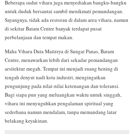
Beberapa sudut vihara juga menyediakan bangku-bangku
untuk duduk bersantai sambil menikmati pemandangan.
Sayangnya, tidak ada restoran di dalam area vihara, namun
di sekitar Batam Centre banyak terdapat pusat
perbelanjaan dan tempat makan.
Maha Vihara Duta Maitreya di Sungai Panas, Batam
Centre, menawarkan lebih dari sekadar pemandangan
arsitektur megah. Tempat ini menjadi ruang hening di
tengah denyut nadi kota industri, mengingatkan
pengunjung pada nilai-nilai ketenangan dan toleransi.
Bagi siapa pun yang meluangkan waktu untuk singgah,
vihara ini menyuguhkan pengalaman spiritual yang
sederhana namun mendalam, tanpa memandang latar
belakang keyakinan.