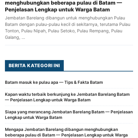
menghubungkan beberapa pulau di Batam —
Penjelasan Lengkap untuk Warga Batam
Jembatan Barelang dibangun untuk menghubungkan Pulau
Batam dengan pulau-pulau kecil di sekitarnya, terutama Pulau
Tonton, Pulau Nipah, Pulau Setoko, Pulau Rempang, Pulau
Galang, …
BERITA KATEGORI INI
Batam masuk ke pulau apa — Tips & Fakta Batam
Kapan waktu terbaik berkunjung ke Jembatan Barelang Batam
— Penjelasan Lengkap untuk Warga Batam
Siapa yang merancang Jembatan Barelang Batam — Penjelasan
Lengkap untuk Warga Batam
Mengapa Jembatan Barelang dibangun menghubungkan
beberapa pulau di Batam — Penjelasan Lengkap untuk Warga