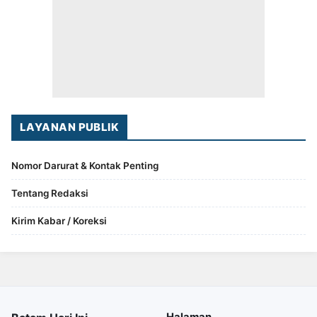
LAYANAN PUBLIK
Nomor Darurat & Kontak Penting
Tentang Redaksi
Kirim Kabar / Koreksi
Halaman