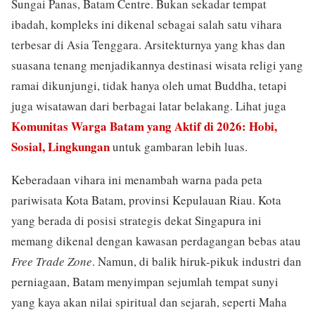
Sungai Panas, Batam Centre. Bukan sekadar tempat
ibadah, kompleks ini dikenal sebagai salah satu vihara
terbesar di Asia Tenggara. Arsitekturnya yang khas dan
suasana tenang menjadikannya destinasi wisata religi yang
ramai dikunjungi, tidak hanya oleh umat Buddha, tetapi
juga wisatawan dari berbagai latar belakang. Lihat juga
Komunitas Warga Batam yang Aktif di 2026: Hobi,
Sosial, Lingkungan
untuk gambaran lebih luas.
Keberadaan vihara ini menambah warna pada peta
pariwisata Kota Batam, provinsi Kepulauan Riau. Kota
yang berada di posisi strategis dekat Singapura ini
memang dikenal dengan kawasan perdagangan bebas atau
Free Trade Zone
. Namun, di balik hiruk-pikuk industri dan
perniagaan, Batam menyimpan sejumlah tempat sunyi
yang kaya akan nilai spiritual dan sejarah, seperti Maha