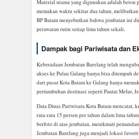
Material utama yang digunakan adalah beton p
memakan waktu sekitar dua tahun, melibatkan p
BP Batam menyebutkan bahwa jembatan ini di
perawatan rutin setiap lima tahun sekali.
Dampak bagi Pariwisata dan 
Keberadaan Jembatan Barelang telah menguba
akses ke Pulau Galang hanya bisa ditempuh den
dari pusat Kota Batam ke Galang hanya memak
pertumbuhan destinasi seperti Pantai Melur, 
Data Dinas Pariwisata Kota Batam mencatat, 
rata-rata 15 persen per tahun dalam lima tahu
berfoto di atas jembatan, menikmati pemandang
Jembatan Barelang juga menjadi lokasi favorit