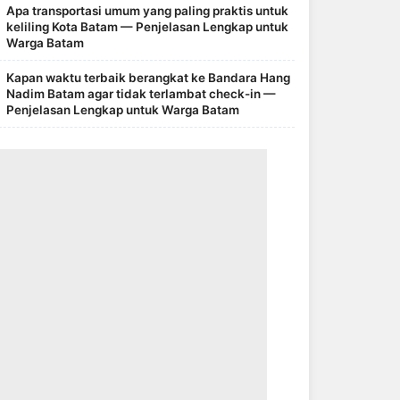
Apa transportasi umum yang paling praktis untuk
keliling Kota Batam — Penjelasan Lengkap untuk
Warga Batam
Kapan waktu terbaik berangkat ke Bandara Hang
Nadim Batam agar tidak terlambat check-in —
Penjelasan Lengkap untuk Warga Batam