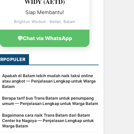
WIDY (AETD)
Siap Membantu!
Brighton Wisdom · Belian, Batam
💬
Chat via WhatsApp
ERPOPULER
Apakah di Batam lebih mudah naik taksi online
atau angkot — Penjelasan Lengkap untuk Warga
Batam
Berapa tarif bus Trans Batam untuk penumpang
umum — Penjelasan Lengkap untuk Warga Batam
Bagaimana cara naik Trans Batam dari Batam
Center ke Nagoya — Penjelasan Lengkap untuk
Warga Batam