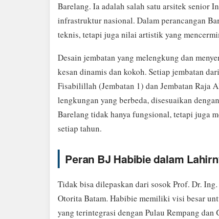
Barelang. Ia adalah salah satu arsitek senior 
infrastruktur nasional. Dalam perancangan Ba
teknis, tetapi juga nilai artistik yang mencerm
Desain jembatan yang melengkung dan menyeru
kesan dinamis dan kokoh. Setiap jembatan da
Fisabilillah (Jembatan 1) dan Jembatan Raja A
lengkungan yang berbeda, disesuaikan dengan 
Barelang tidak hanya fungsional, tetapi juga 
setiap tahun.
Peran BJ Habibie dalam Lahirn
Tidak bisa dilepaskan dari sosok Prof. Dr. Ing
Otorita Batam. Habibie memiliki visi besar 
yang terintegrasi dengan Pulau Rempang dan 