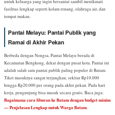
untuk keluarga yang ingin bersantai sambil menikmati
fasilitas lengkap seperti kolam renang, olahraga air, dan
tempat makan.
Pantai Melayu: Pantai Publik yang
Ramai di Akhir Pekan
Berbeda dengan Nongsa, Pantai Melayu berada di
Kecamatan Bengkong, dekat dengan pusat kota. Pantai ini
adalah salah satu pantai publik paling populer di Batam.
Tiket masuknya sangat terjangkau, sekitar Rp10.000
hingga Rp20.000 per orang pada akhir pekan. Pada hari
kerja, pengunjung bisa masuk secara gratis. Baca juga:
Bagaimana cara liburan ke Batam dengan budget minim
— Penjelasan Lengkap untuk Warga Batam
.