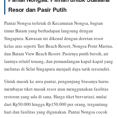
Resor dan Pasir Putih
Pantai Nongsa terletak di Kecamatan Nongsa, bagian
timur Batam yang berhadapan langsung dengan
Singapura. Kawasan ini dikenal dengan deretan resor
kelas atas seperti Turi Beach Resort, Nongsa Point Marina,
dan Batam View Beach Resort. Pasirnya putih bersih, air
lautnya relatif tenang, dan pemandangan kapal-kapal yang
melintas di Selat Singapura menjadi daya tarik tersendiri.
Untuk masuk ke area pantai, pengunjung biasanya harus
membayar tiket masuk resor atau menggunakan fasilitas
restoran yang ada di sana. Harga tiket bervariasi, mulai
dari Rp50.000 hingga Rp150.000 per orang, tergantung
hari dan fasilitas yang digunakan. Pantai Nongsa cocok