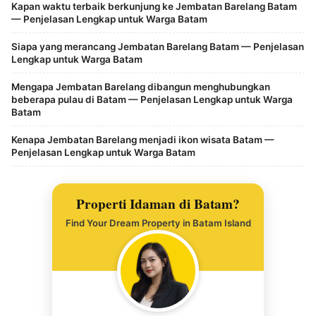
Kapan waktu terbaik berkunjung ke Jembatan Barelang Batam
— Penjelasan Lengkap untuk Warga Batam
Siapa yang merancang Jembatan Barelang Batam — Penjelasan
Lengkap untuk Warga Batam
Mengapa Jembatan Barelang dibangun menghubungkan
beberapa pulau di Batam — Penjelasan Lengkap untuk Warga
Batam
Kenapa Jembatan Barelang menjadi ikon wisata Batam —
Penjelasan Lengkap untuk Warga Batam
Properti Idaman di Batam?
Find Your Dream Property in Batam Island