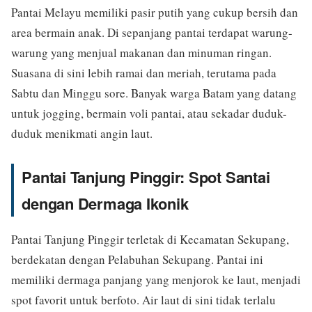
Pantai Melayu memiliki pasir putih yang cukup bersih dan
area bermain anak. Di sepanjang pantai terdapat warung-
warung yang menjual makanan dan minuman ringan.
Suasana di sini lebih ramai dan meriah, terutama pada
Sabtu dan Minggu sore. Banyak warga Batam yang datang
untuk jogging, bermain voli pantai, atau sekadar duduk-
duduk menikmati angin laut.
Pantai Tanjung Pinggir: Spot Santai
dengan Dermaga Ikonik
Pantai Tanjung Pinggir terletak di Kecamatan Sekupang,
berdekatan dengan Pelabuhan Sekupang. Pantai ini
memiliki dermaga panjang yang menjorok ke laut, menjadi
spot favorit untuk berfoto. Air laut di sini tidak terlalu