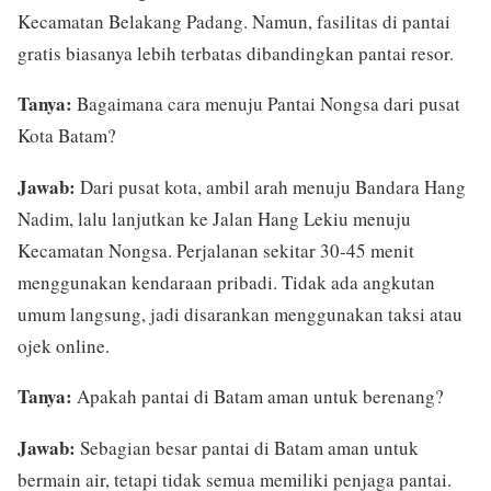
Kecamatan Belakang Padang. Namun, fasilitas di pantai
gratis biasanya lebih terbatas dibandingkan pantai resor.
Tanya:
Bagaimana cara menuju Pantai Nongsa dari pusat
Kota Batam?
Jawab:
Dari pusat kota, ambil arah menuju Bandara Hang
Nadim, lalu lanjutkan ke Jalan Hang Lekiu menuju
Kecamatan Nongsa. Perjalanan sekitar 30-45 menit
menggunakan kendaraan pribadi. Tidak ada angkutan
umum langsung, jadi disarankan menggunakan taksi atau
ojek online.
Tanya:
Apakah pantai di Batam aman untuk berenang?
Jawab:
Sebagian besar pantai di Batam aman untuk
bermain air, tetapi tidak semua memiliki penjaga pantai.