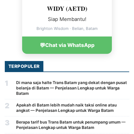
WIDY (AETD)
Siap Membantu!
Brighton Wisdom · Belian, Batam
💬
Chat via WhatsApp
TERPOPULER
1
Di mana saja halte Trans Batam yang dekat dengan pusat
belanja di Batam — Penjelasan Lengkap untuk Warga
Batam
2
Apakah di Batam lebih mudah naik taksi online atau
angkot — Penjelasan Lengkap untuk Warga Batam
3
Berapa tarif bus Trans Batam untuk penumpang umum —
Penjelasan Lengkap untuk Warga Batam