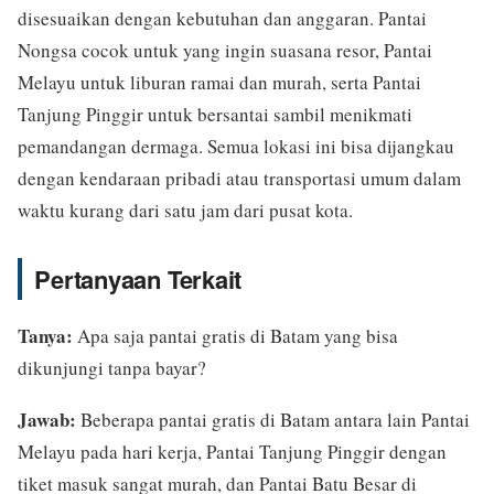
disesuaikan dengan kebutuhan dan anggaran. Pantai
Nongsa cocok untuk yang ingin suasana resor, Pantai
Melayu untuk liburan ramai dan murah, serta Pantai
Tanjung Pinggir untuk bersantai sambil menikmati
pemandangan dermaga. Semua lokasi ini bisa dijangkau
dengan kendaraan pribadi atau transportasi umum dalam
waktu kurang dari satu jam dari pusat kota.
Pertanyaan Terkait
Tanya:
Apa saja pantai gratis di Batam yang bisa
dikunjungi tanpa bayar?
Jawab:
Beberapa pantai gratis di Batam antara lain Pantai
Melayu pada hari kerja, Pantai Tanjung Pinggir dengan
tiket masuk sangat murah, dan Pantai Batu Besar di