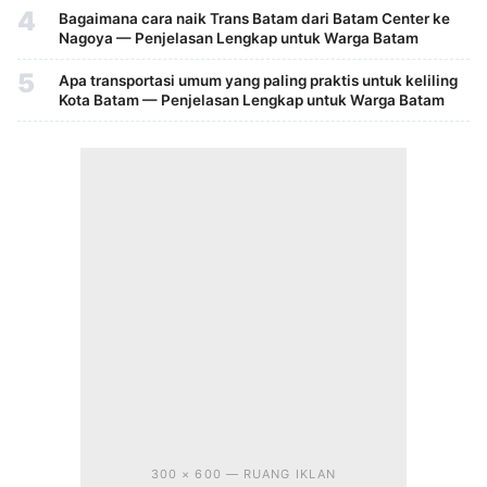
4
Bagaimana cara naik Trans Batam dari Batam Center ke
Nagoya — Penjelasan Lengkap untuk Warga Batam
5
Apa transportasi umum yang paling praktis untuk keliling
Kota Batam — Penjelasan Lengkap untuk Warga Batam
300 × 600 — RUANG IKLAN