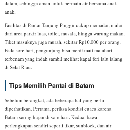
dalam, sehingga aman untuk bermain air bersama anak-
anak.
Fasilitas di Pantai Tanjung Pinggir cukup memadai, mulai
dari area parkir luas, toilet, musala, hingga warung makan.
Tiket masuknya juga murah, sekitar Rp10.000 per orang.
Pada sore hari, pengunjung bisa menikmati matahari
terbenam yang indah sambil melihat kapal feri lalu lalang
di Selat Riau.
Tips Memilih Pantai di Batam
Sebelum berangkat, ada beberapa hal yang perlu
diperhatikan. Pertama, periksa kondisi cuaca karena
Batam sering hujan di sore hari. Kedua, bawa
perlengkapan sendiri seperti tikar, sunblock, dan air