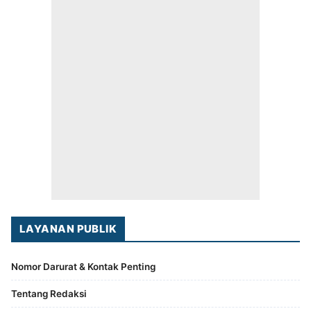
LAYANAN PUBLIK
Nomor Darurat & Kontak Penting
Tentang Redaksi