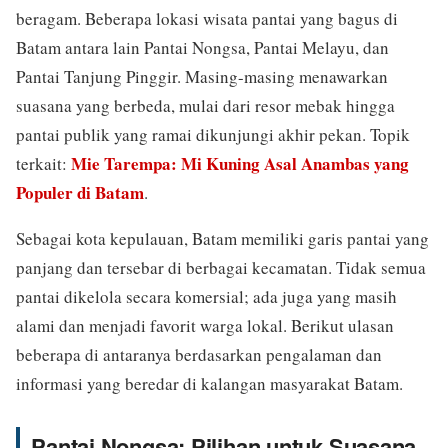
beragam. Beberapa lokasi wisata pantai yang bagus di
Batam antara lain Pantai Nongsa, Pantai Melayu, dan
Pantai Tanjung Pinggir. Masing-masing menawarkan
suasana yang berbeda, mulai dari resor mebak hingga
pantai publik yang ramai dikunjungi akhir pekan. Topik
Mie Tarempa: Mi Kuning Asal Anambas yang
terkait:
Populer di Batam
.
Sebagai kota kepulauan, Batam memiliki garis pantai yang
panjang dan tersebar di berbagai kecamatan. Tidak semua
pantai dikelola secara komersial; ada juga yang masih
alami dan menjadi favorit warga lokal. Berikut ulasan
beberapa di antaranya berdasarkan pengalaman dan
informasi yang beredar di kalangan masyarakat Batam.
Pantai Nongsa: Pilihan untuk Suasana