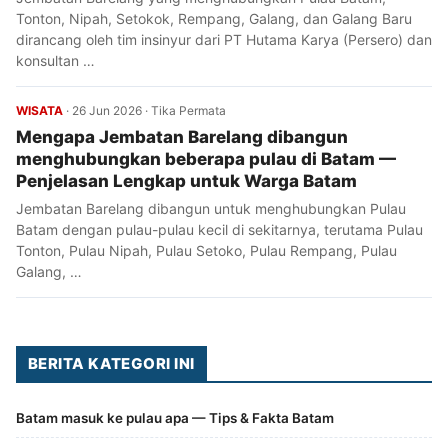
Tonton, Nipah, Setokok, Rempang, Galang, dan Galang Baru
dirancang oleh tim insinyur dari PT Hutama Karya (Persero) dan
konsultan …
WISATA
·
26 Jun 2026
·
Tika Permata
Mengapa Jembatan Barelang dibangun
menghubungkan beberapa pulau di Batam —
Penjelasan Lengkap untuk Warga Batam
Jembatan Barelang dibangun untuk menghubungkan Pulau
Batam dengan pulau-pulau kecil di sekitarnya, terutama Pulau
Tonton, Pulau Nipah, Pulau Setoko, Pulau Rempang, Pulau
Galang, …
BERITA KATEGORI INI
Batam masuk ke pulau apa — Tips & Fakta Batam