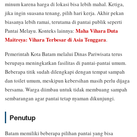
minum karena harga di lokasi bisa lebih mahal. Ketiga,
jika ingin suasana tenang, pilih hari kerja. Akhir pekan
biasanya lebih ramai, terutama di pantai publik seperti
Maha Vihara Duta
Pantai Melayu. Konteks lainnya:
Maitreya: Vihara Terbesar di Asia Tenggara
.
Pemerintah Kota Batam melalui Dinas Pariwisata terus
berupaya meningkatkan fasilitas di pantai-pantai umum.
Beberapa titik sudah dilengkapi dengan tempat sampah
dan toilet umum, meskipun kebersihan masih perlu dijaga
bersama. Warga diimbau untuk tidak membuang sampah
sembarangan agar pantai tetap nyaman dikunjungi.
Penutup
Batam memiliki beberapa pilihan pantai yang bisa