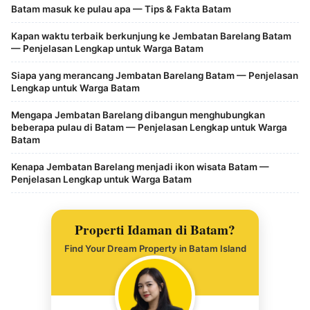
Batam masuk ke pulau apa — Tips & Fakta Batam
Kapan waktu terbaik berkunjung ke Jembatan Barelang Batam
— Penjelasan Lengkap untuk Warga Batam
Siapa yang merancang Jembatan Barelang Batam — Penjelasan
Lengkap untuk Warga Batam
Mengapa Jembatan Barelang dibangun menghubungkan
beberapa pulau di Batam — Penjelasan Lengkap untuk Warga
Batam
Kenapa Jembatan Barelang menjadi ikon wisata Batam —
Penjelasan Lengkap untuk Warga Batam
Properti Idaman di Batam?
Find Your Dream Property in Batam Island