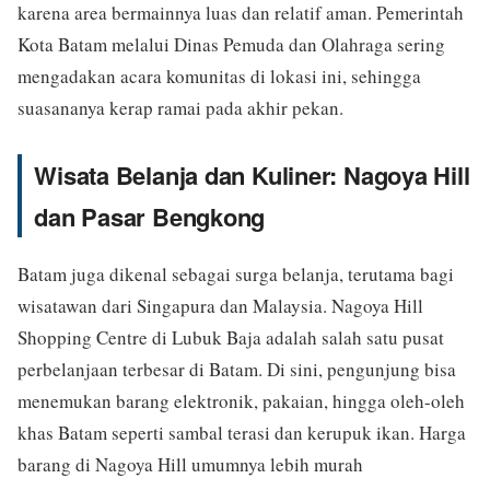
karena area bermainnya luas dan relatif aman. Pemerintah
Kota Batam melalui Dinas Pemuda dan Olahraga sering
mengadakan acara komunitas di lokasi ini, sehingga
suasananya kerap ramai pada akhir pekan.
Wisata Belanja dan Kuliner: Nagoya Hill
dan Pasar Bengkong
Batam juga dikenal sebagai surga belanja, terutama bagi
wisatawan dari Singapura dan Malaysia. Nagoya Hill
Shopping Centre di Lubuk Baja adalah salah satu pusat
perbelanjaan terbesar di Batam. Di sini, pengunjung bisa
menemukan barang elektronik, pakaian, hingga oleh-oleh
khas Batam seperti sambal terasi dan kerupuk ikan. Harga
barang di Nagoya Hill umumnya lebih murah