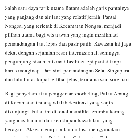
Salah satu daya tarik utama Batam adalah garis pantainya
yang panjang dan air laut yang relatif jernih. Pantai
Nongsa, yang terletak di Kecamatan Nongsa, menjadi
pilihan utama bagi wisatawan yang ingin menikmati
pemandangan laut lepas dan pasir putih. Kawasan ini juga
dekat dengan sejumlah resor internasional, sehingga
pengunjung bisa menikmati fasilitas tepi pantai tanpa
harus menginap. Dari sini, pemandangan Selat Singapura
dan lalu lintas kapal terlihat jelas, terutama saat sore hari.
Bagi penyelam atau penggemar snorkeling, Pulau Abang
di Kecamatan Galang adalah destinasi yang wajib
dikunjungi. Pulau ini dikenal memiliki terumbu karang
yang masih alami dan kehidupan bawah laut yang
beragam. Akses menuju pulau ini bisa menggunakan