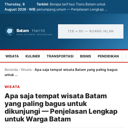
Thursday, 6
Terkini:
Berapa tarif bus Trans Batam untuk
August 2026 · WIB
penumpang umum — Penjelasan Lengkap …
728 × 90 — RUANG IKLAN
WISATA
KULINER
TRANSPORTASI
BISNIS
PENDIDIKAN
K
Beranda
›
Wisata
›
Apa saja tempat wisata Batam yang paling bagus
untuk …
WISATA
Apa saja tempat wisata Batam
yang paling bagus untuk
dikunjungi — Penjelasan Lengkap
untuk Warga Batam