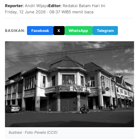
Reporter:
Andri Wijaya
Editor:
Redaksi Batam Hari Ini
Friday, 12 June 2026 · 08:37 WIB
5 menit baca
BAGIKAN:
Facebook
X
WhatsApp
Telegram
Ilustrasi · Foto: Pexels (CC0)