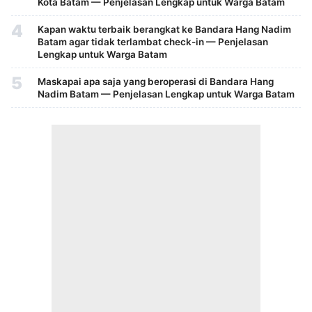
Kota Batam — Penjelasan Lengkap untuk Warga Batam
4
Kapan waktu terbaik berangkat ke Bandara Hang Nadim
Batam agar tidak terlambat check-in — Penjelasan
Lengkap untuk Warga Batam
5
Maskapai apa saja yang beroperasi di Bandara Hang
Nadim Batam — Penjelasan Lengkap untuk Warga Batam