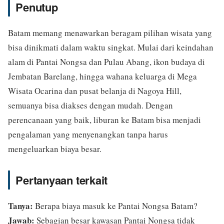
Penutup
Batam memang menawarkan beragam pilihan wisata yang
bisa dinikmati dalam waktu singkat. Mulai dari keindahan
alam di Pantai Nongsa dan Pulau Abang, ikon budaya di
Jembatan Barelang, hingga wahana keluarga di Mega
Wisata Ocarina dan pusat belanja di Nagoya Hill,
semuanya bisa diakses dengan mudah. Dengan
perencanaan yang baik, liburan ke Batam bisa menjadi
pengalaman yang menyenangkan tanpa harus
mengeluarkan biaya besar.
Pertanyaan terkait
Tanya:
Berapa biaya masuk ke Pantai Nongsa Batam?
Jawab:
Sebagian besar kawasan Pantai Nongsa tidak