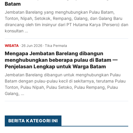
Batam
Jembatan Barelang yang menghubungkan Pulau Batam,
Tonton, Nipah, Setokok, Rempang, Galang, dan Galang Baru
dirancang oleh tim insinyur dari PT Hutama Karya (Persero) dan
konsultan …
WISATA
·
26 Jun 2026
·
Tika Permata
Mengapa Jembatan Barelang dibangun
menghubungkan beberapa pulau di Batam —
Penjelasan Lengkap untuk Warga Batam
Jembatan Barelang dibangun untuk menghubungkan Pulau
Batam dengan pulau-pulau kecil di sekitarnya, terutama Pulau
Tonton, Pulau Nipah, Pulau Setoko, Pulau Rempang, Pulau
Galang, …
BERITA KATEGORI INI