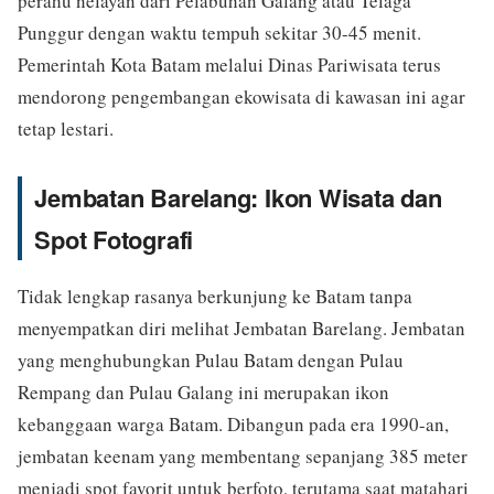
perahu nelayan dari Pelabuhan Galang atau Telaga
Punggur dengan waktu tempuh sekitar 30-45 menit.
Pemerintah Kota Batam melalui Dinas Pariwisata terus
mendorong pengembangan ekowisata di kawasan ini agar
tetap lestari.
Jembatan Barelang: Ikon Wisata dan
Spot Fotografi
Tidak lengkap rasanya berkunjung ke Batam tanpa
menyempatkan diri melihat Jembatan Barelang. Jembatan
yang menghubungkan Pulau Batam dengan Pulau
Rempang dan Pulau Galang ini merupakan ikon
kebanggaan warga Batam. Dibangun pada era 1990-an,
jembatan keenam yang membentang sepanjang 385 meter
menjadi spot favorit untuk berfoto, terutama saat matahari