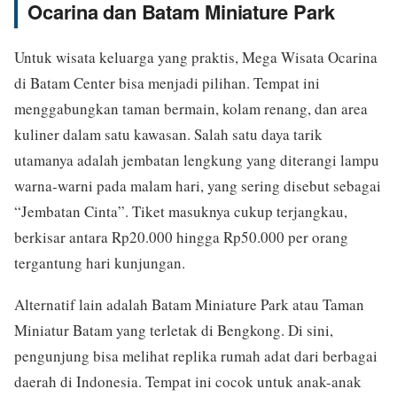
Ocarina dan Batam Miniature Park
Untuk wisata keluarga yang praktis, Mega Wisata Ocarina
di Batam Center bisa menjadi pilihan. Tempat ini
menggabungkan taman bermain, kolam renang, dan area
kuliner dalam satu kawasan. Salah satu daya tarik
utamanya adalah jembatan lengkung yang diterangi lampu
warna-warni pada malam hari, yang sering disebut sebagai
“Jembatan Cinta”. Tiket masuknya cukup terjangkau,
berkisar antara Rp20.000 hingga Rp50.000 per orang
tergantung hari kunjungan.
Alternatif lain adalah Batam Miniature Park atau Taman
Miniatur Batam yang terletak di Bengkong. Di sini,
pengunjung bisa melihat replika rumah adat dari berbagai
daerah di Indonesia. Tempat ini cocok untuk anak-anak