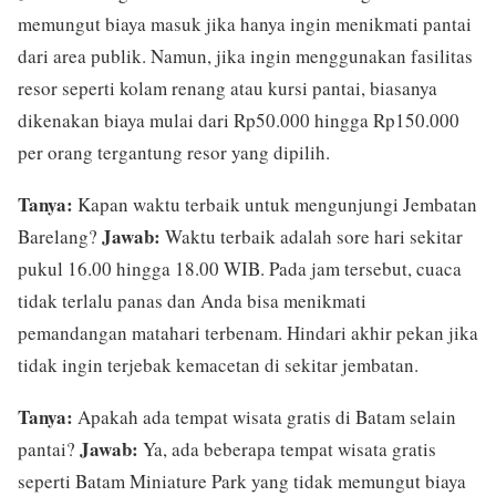
memungut biaya masuk jika hanya ingin menikmati pantai
dari area publik. Namun, jika ingin menggunakan fasilitas
resor seperti kolam renang atau kursi pantai, biasanya
dikenakan biaya mulai dari Rp50.000 hingga Rp150.000
per orang tergantung resor yang dipilih.
Tanya:
Kapan waktu terbaik untuk mengunjungi Jembatan
Jawab:
Barelang?
Waktu terbaik adalah sore hari sekitar
pukul 16.00 hingga 18.00 WIB. Pada jam tersebut, cuaca
tidak terlalu panas dan Anda bisa menikmati
pemandangan matahari terbenam. Hindari akhir pekan jika
tidak ingin terjebak kemacetan di sekitar jembatan.
Tanya:
Apakah ada tempat wisata gratis di Batam selain
Jawab:
pantai?
Ya, ada beberapa tempat wisata gratis
seperti Batam Miniature Park yang tidak memungut biaya