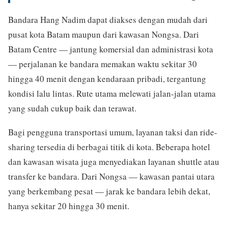
Bandara Hang Nadim dapat diakses dengan mudah dari
pusat kota Batam maupun dari kawasan Nongsa. Dari
Batam Centre — jantung komersial dan administrasi kota
— perjalanan ke bandara memakan waktu sekitar 30
hingga 40 menit dengan kendaraan pribadi, tergantung
kondisi lalu lintas. Rute utama melewati jalan-jalan utama
yang sudah cukup baik dan terawat.
Bagi pengguna transportasi umum, layanan taksi dan ride-
sharing tersedia di berbagai titik di kota. Beberapa hotel
dan kawasan wisata juga menyediakan layanan shuttle atau
transfer ke bandara. Dari Nongsa — kawasan pantai utara
yang berkembang pesat — jarak ke bandara lebih dekat,
hanya sekitar 20 hingga 30 menit.