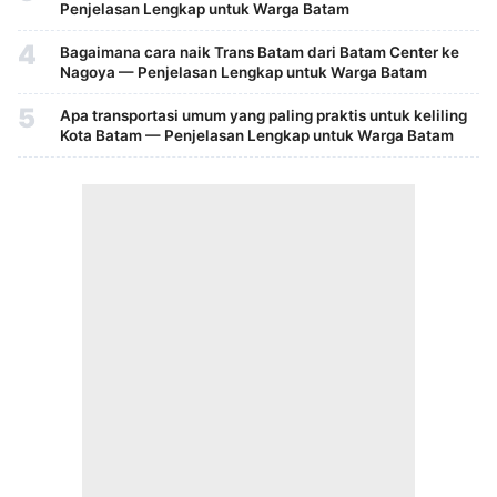
Penjelasan Lengkap untuk Warga Batam
4
Bagaimana cara naik Trans Batam dari Batam Center ke
Nagoya — Penjelasan Lengkap untuk Warga Batam
5
Apa transportasi umum yang paling praktis untuk keliling
Kota Batam — Penjelasan Lengkap untuk Warga Batam