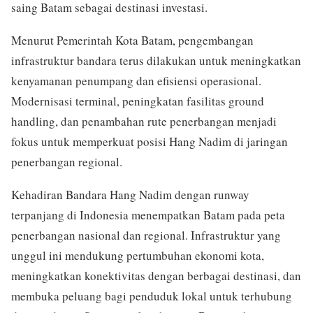
saing Batam sebagai destinasi investasi.
Menurut Pemerintah Kota Batam, pengembangan
infrastruktur bandara terus dilakukan untuk meningkatkan
kenyamanan penumpang dan efisiensi operasional.
Modernisasi terminal, peningkatan fasilitas ground
handling, dan penambahan rute penerbangan menjadi
fokus untuk memperkuat posisi Hang Nadim di jaringan
penerbangan regional.
Kehadiran Bandara Hang Nadim dengan runway
terpanjang di Indonesia menempatkan Batam pada peta
penerbangan nasional dan regional. Infrastruktur yang
unggul ini mendukung pertumbuhan ekonomi kota,
meningkatkan konektivitas dengan berbagai destinasi, dan
membuka peluang bagi penduduk lokal untuk terhubung