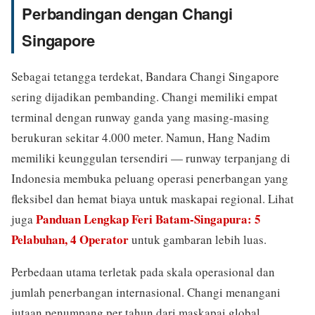
Perbandingan dengan Changi
Singapore
Sebagai tetangga terdekat, Bandara Changi Singapore
sering dijadikan pembanding. Changi memiliki empat
terminal dengan runway ganda yang masing-masing
berukuran sekitar 4.000 meter. Namun, Hang Nadim
memiliki keunggulan tersendiri — runway terpanjang di
Indonesia membuka peluang operasi penerbangan yang
fleksibel dan hemat biaya untuk maskapai regional. Lihat
Panduan Lengkap Feri Batam-Singapura: 5
juga
Pelabuhan, 4 Operator
untuk gambaran lebih luas.
Perbedaan utama terletak pada skala operasional dan
jumlah penerbangan internasional. Changi menangani
jutaan penumpang per tahun dari maskapai global,