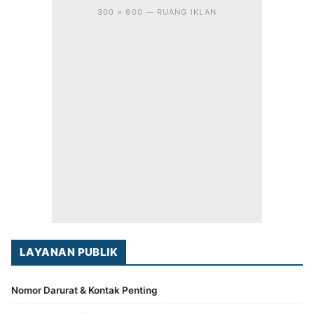
300 × 600 — RUANG IKLAN
LAYANAN PUBLIK
Nomor Darurat & Kontak Penting