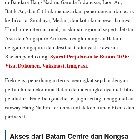
di Bandara Hang Nadim. Garuda Indonesia, Lion Air,
Batik Air, dan Citilink menawarkan penerbangan domestik
ke Jakarta, Surabaya, Medan, dan kota-kota besar lainnya.
Untuk rute internasional, maskapai regional seperti Jetstar
Asia dan Singapore Airlines menghubungkan Batam
dengan Singapura dan destinasi lainnya di kawasan.
Syarat Perjalanan ke Batam 2026:
Bacaan pendukung:
Visa, Dokumen, Vaksinasi, Imigrasi
.
Frekuensi penerbangan terus meningkat sejalan dengan
pertumbuhan ekonomi Batam dan meningkatnya mobilitas
penduduk. Penerbangan charter juga sering menggunakan
runway Hang Nadim, terutama untuk kebutuhan bisnis dan
pariwisata.
Akses dari Batam Centre dan Nongsa