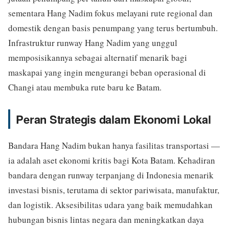
sementara Hang Nadim fokus melayani rute regional dan
domestik dengan basis penumpang yang terus bertumbuh.
Infrastruktur runway Hang Nadim yang unggul
memposisikannya sebagai alternatif menarik bagi
maskapai yang ingin mengurangi beban operasional di
Changi atau membuka rute baru ke Batam.
Peran Strategis dalam Ekonomi Lokal
Bandara Hang Nadim bukan hanya fasilitas transportasi —
ia adalah aset ekonomi kritis bagi Kota Batam. Kehadiran
bandara dengan runway terpanjang di Indonesia menarik
investasi bisnis, terutama di sektor pariwisata, manufaktur,
dan logistik. Aksesibilitas udara yang baik memudahkan
hubungan bisnis lintas negara dan meningkatkan daya