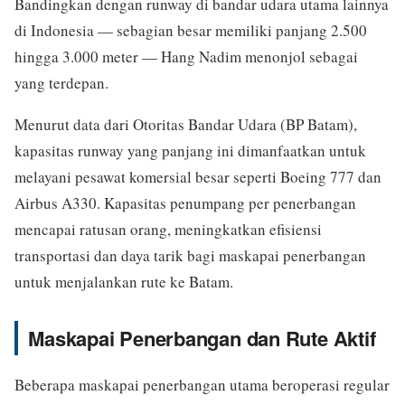
Bandingkan dengan runway di bandar udara utama lainnya
di Indonesia — sebagian besar memiliki panjang 2.500
hingga 3.000 meter — Hang Nadim menonjol sebagai
yang terdepan.
Menurut data dari Otoritas Bandar Udara (BP Batam),
kapasitas runway yang panjang ini dimanfaatkan untuk
melayani pesawat komersial besar seperti Boeing 777 dan
Airbus A330. Kapasitas penumpang per penerbangan
mencapai ratusan orang, meningkatkan efisiensi
transportasi dan daya tarik bagi maskapai penerbangan
untuk menjalankan rute ke Batam.
Maskapai Penerbangan dan Rute Aktif
Beberapa maskapai penerbangan utama beroperasi regular