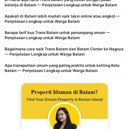
belanja di Batam — Penjelasan Lengkap untuk Warga Batam
Apakah di Batam lebih mudah naik taksi online atau angkot —
Penjelasan Lengkap untuk Warga Batam
Berapa tarif bus Trans Batam untuk penumpang umum —
Penjelasan Lengkap untuk Warga Batam
Bagaimana cara naik Trans Batam dari Batam Center ke Nagoya
— Penjelasan Lengkap untuk Warga Batam
Apa transportasi umum yang paling praktis untuk keliling Kota
Batam — Penjelasan Lengkap untuk Warga Batam
Properti Idaman di Batam?
Find Your Dream Property in Batam Island