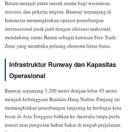
Batam menjadi pintu masuk utama bagi wisatawan,
investor, dan pekerja migran. Runway terpanjang di
Indonesia memungkinkan operasi penerbangan
internasional jarak jauh dengan efisiensi maksimal,
mendukung status Batam sebagai kawasan Free Trade
Zone yang membuka peluang ekonomi lintas batas.
Infrastruktur Runway dan Kapasitas
Operasional
Runway sepanjang 3.200 meter dengan lebar 45 meter
menjadi kebanggaan Bandara Hang Nadim. Panjang ini
memungkinkan penerbangan langsung ke berbagai kota
besar di Asia Tenggara bahkan ke Australia tanpa perlu
transit atau pengisian bahan bakar di tengah perjalanan.