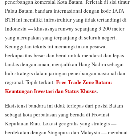
penerbangan komersial Kota Batam. Terletak di sisi timur
Pulau Batam, bandara internasional dengan kode IATA
BTH ini memiliki infrastruktur yang tidak tertandingi di
Indonesia — khususnya runway sepanjang 3.200 meter
yang merupakan yang terpanjang di seluruh negeri.
Keunggulan teknis ini memungkinkan pesawat
berkapasitas besar dan berat untuk mendarat dan lepas
landas dengan aman, menjadikan Hang Nadim sebagai
hub strategis dalam jaringan penerbangan nasional dan
Free Trade Zone Batam:
regional. Topik terkait:
Keuntungan Investasi dan Status Khusus
.
Eksistensi bandara ini tidak terlepas dari posisi Batam
sebagai kota perbatasan yang berada di Provinsi
Kepulauan Riau. Lokasi geografis yang strategis —
berdekatan dengan Singapura dan Malaysia — membuat