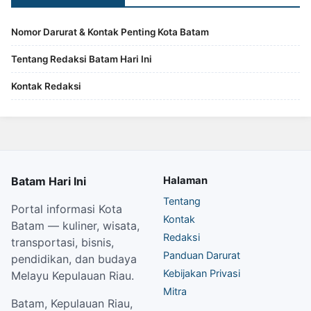
Nomor Darurat & Kontak Penting Kota Batam
Tentang Redaksi Batam Hari Ini
Kontak Redaksi
Batam Hari Ini
Halaman
Tentang
Portal informasi Kota
Kontak
Batam — kuliner, wisata,
Redaksi
transportasi, bisnis,
Panduan Darurat
pendidikan, dan budaya
Kebijakan Privasi
Melayu Kepulauan Riau.
Mitra
Batam, Kepulauan Riau,