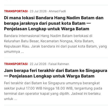
TRANSPORTASI
·
23 Jul 2026
·
Ahmad Fadli
Di mana lokasi Bandara Hang Nadim Batam dan
berapa jaraknya dari pusat kota Batam —
Penjelasan Lengkap untuk Warga Batam
Bandara Internasional Hang Nadim Batam berlokasi di
Kelurahan Batu Besar, Kecamatan Nongsa, Kota Batam,
Kepulauan Riau. Jarak bandara ini dari pusat kota Batam, yang
umumnya …
TRANSPORTASI
·
22 Jul 2026
·
Faisal Rahman
Jam berapa feri terakhir dari Batam ke Singapura
— Penjelasan Lengkap untuk Warga Batam
Feri terakhir dari Batam ke Singapura umumnya berangkat
sekitar pukul 17.00 WIB hingga 18.00 WIB, tergantung pada
terminal dan operator kapal yang dipilih. Jadwal ini berlaku
untuk …