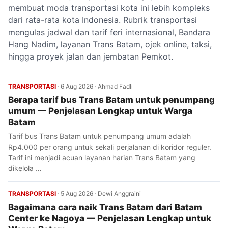
membuat moda transportasi kota ini lebih kompleks
dari rata-rata kota Indonesia. Rubrik transportasi
mengulas jadwal dan tarif feri internasional, Bandara
Hang Nadim, layanan Trans Batam, ojek online, taksi,
hingga proyek jalan dan jembatan Pemkot.
TRANSPORTASI
·
6 Aug 2026
·
Ahmad Fadli
Berapa tarif bus Trans Batam untuk penumpang
umum — Penjelasan Lengkap untuk Warga
Batam
Tarif bus Trans Batam untuk penumpang umum adalah
Rp4.000 per orang untuk sekali perjalanan di koridor reguler.
Tarif ini menjadi acuan layanan harian Trans Batam yang
dikelola …
TRANSPORTASI
·
5 Aug 2026
·
Dewi Anggraini
Bagaimana cara naik Trans Batam dari Batam
Center ke Nagoya — Penjelasan Lengkap untuk