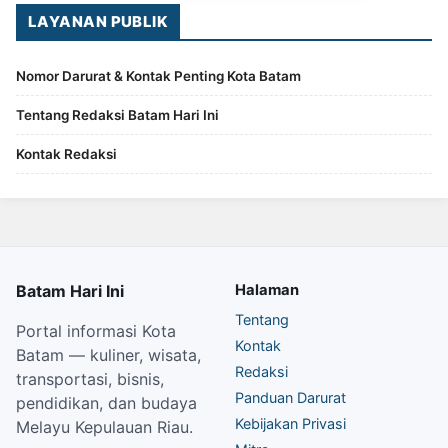
LAYANAN PUBLIK
Nomor Darurat & Kontak Penting Kota Batam
Tentang Redaksi Batam Hari Ini
Kontak Redaksi
Batam Hari Ini
Halaman
Tentang
Portal informasi Kota
Kontak
Batam — kuliner, wisata,
Redaksi
transportasi, bisnis,
Panduan Darurat
pendidikan, dan budaya
Kebijakan Privasi
Melayu Kepulauan Riau.