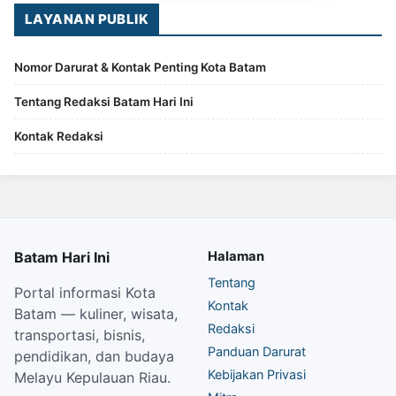
LAYANAN PUBLIK
Nomor Darurat & Kontak Penting Kota Batam
Tentang Redaksi Batam Hari Ini
Kontak Redaksi
Batam Hari Ini
Halaman
Tentang
Portal informasi Kota
Kontak
Batam — kuliner, wisata,
Redaksi
transportasi, bisnis,
Panduan Darurat
pendidikan, dan budaya
Kebijakan Privasi
Melayu Kepulauan Riau.