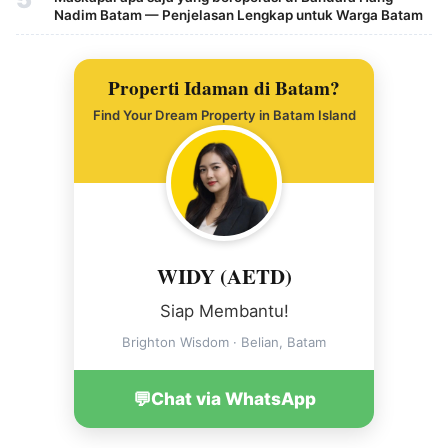
Nadim Batam — Penjelasan Lengkap untuk Warga Batam
Properti Idaman di Batam?
Find Your Dream Property in Batam Island
WIDY (AETD)
Siap Membantu!
Brighton Wisdom · Belian, Batam
💬
Chat via WhatsApp