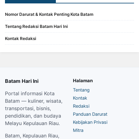
Nomor Darurat & Kontak Penting Kota Batam
Tentang Redaksi Batam Hari Ini
Kontak Redaksi
Batam Hari Ini
Halaman
Tentang
Portal informasi Kota
Kontak
Batam — kuliner, wisata,
Redaksi
transportasi, bisnis,
Panduan Darurat
pendidikan, dan budaya
Kebijakan Privasi
Melayu Kepulauan Riau.
Mitra
Batam, Kepulauan Riau,