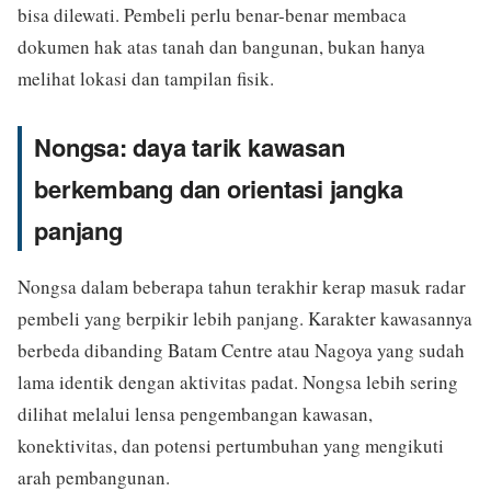
bisa dilewati. Pembeli perlu benar-benar membaca
dokumen hak atas tanah dan bangunan, bukan hanya
melihat lokasi dan tampilan fisik.
Nongsa: daya tarik kawasan
berkembang dan orientasi jangka
panjang
Nongsa dalam beberapa tahun terakhir kerap masuk radar
pembeli yang berpikir lebih panjang. Karakter kawasannya
berbeda dibanding Batam Centre atau Nagoya yang sudah
lama identik dengan aktivitas padat. Nongsa lebih sering
dilihat melalui lensa pengembangan kawasan,
konektivitas, dan potensi pertumbuhan yang mengikuti
arah pembangunan.