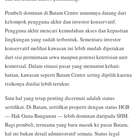
Pembeli dominan di Batam Centre umumnya datang dari
kelompok pengguna akhir dan investor konservatif.
Pengguna akhir mencari kemudahan akses dan kepastian
lingkungan yang sudah terbentuk. Sementara investor
konservatif melihat kawasan ini lebih mudah dipetakan
dari sisi permintaan sewa maupun potensi keterisian unit
komersial. Dalam situasi pasar yang menuntut kehati-
hatian, kawasan seperti Batam Centre sering dipilih karena
risikonya dinilai lebih terukur.
Satu hal yang tetap penting dicermati adalah status
sertifikat. Di Batam, sertifikat properti dengan status HGB
— Hak Guna Bangunan — lebih dominan daripada SHM.
Bagi pembeli, terutama yang baru masuk ke pasar Batam,
hal ini bukan detail administratif semata. Status legal