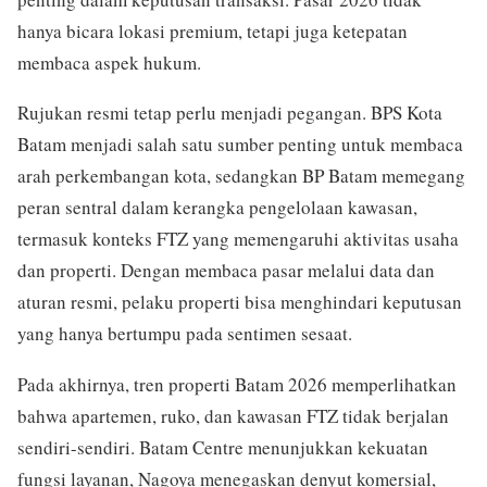
hanya bicara lokasi premium, tetapi juga ketepatan
membaca aspek hukum.
Rujukan resmi tetap perlu menjadi pegangan. BPS Kota
Batam menjadi salah satu sumber penting untuk membaca
arah perkembangan kota, sedangkan BP Batam memegang
peran sentral dalam kerangka pengelolaan kawasan,
termasuk konteks FTZ yang memengaruhi aktivitas usaha
dan properti. Dengan membaca pasar melalui data dan
aturan resmi, pelaku properti bisa menghindari keputusan
yang hanya bertumpu pada sentimen sesaat.
Pada akhirnya, tren properti Batam 2026 memperlihatkan
bahwa apartemen, ruko, dan kawasan FTZ tidak berjalan
sendiri-sendiri. Batam Centre menunjukkan kekuatan
fungsi layanan, Nagoya menegaskan denyut komersial,