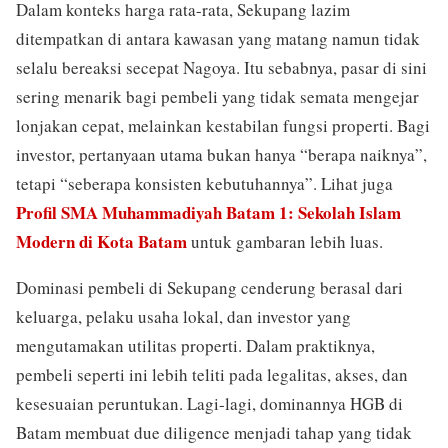
Dalam konteks harga rata-rata, Sekupang lazim
ditempatkan di antara kawasan yang matang namun tidak
selalu bereaksi secepat Nagoya. Itu sebabnya, pasar di sini
sering menarik bagi pembeli yang tidak semata mengejar
lonjakan cepat, melainkan kestabilan fungsi properti. Bagi
investor, pertanyaan utama bukan hanya “berapa naiknya”,
tetapi “seberapa konsisten kebutuhannya”. Lihat juga
Profil SMA Muhammadiyah Batam 1: Sekolah Islam
Modern di Kota Batam
untuk gambaran lebih luas.
Dominasi pembeli di Sekupang cenderung berasal dari
keluarga, pelaku usaha lokal, dan investor yang
mengutamakan utilitas properti. Dalam praktiknya,
pembeli seperti ini lebih teliti pada legalitas, akses, dan
kesesuaian peruntukan. Lagi-lagi, dominannya HGB di
Batam membuat due diligence menjadi tahap yang tidak