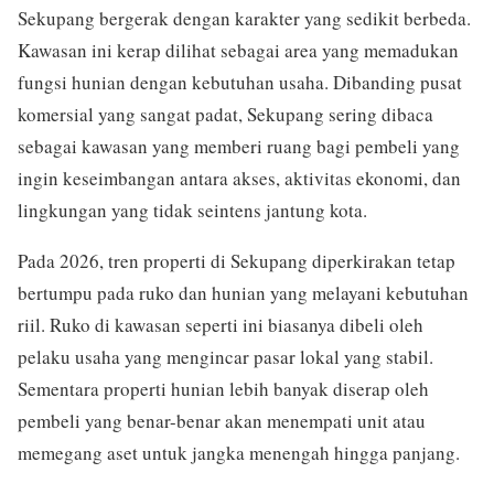
Sekupang bergerak dengan karakter yang sedikit berbeda.
Kawasan ini kerap dilihat sebagai area yang memadukan
fungsi hunian dengan kebutuhan usaha. Dibanding pusat
komersial yang sangat padat, Sekupang sering dibaca
sebagai kawasan yang memberi ruang bagi pembeli yang
ingin keseimbangan antara akses, aktivitas ekonomi, dan
lingkungan yang tidak seintens jantung kota.
Pada 2026, tren properti di Sekupang diperkirakan tetap
bertumpu pada ruko dan hunian yang melayani kebutuhan
riil. Ruko di kawasan seperti ini biasanya dibeli oleh
pelaku usaha yang mengincar pasar lokal yang stabil.
Sementara properti hunian lebih banyak diserap oleh
pembeli yang benar-benar akan menempati unit atau
memegang aset untuk jangka menengah hingga panjang.