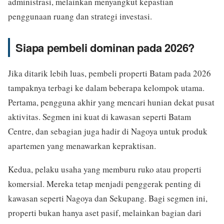
administrasi, melainkan menyangkut kepastian
penggunaan ruang dan strategi investasi.
Siapa pembeli dominan pada 2026?
Jika ditarik lebih luas, pembeli properti Batam pada 2026
tampaknya terbagi ke dalam beberapa kelompok utama.
Pertama, pengguna akhir yang mencari hunian dekat pusat
aktivitas. Segmen ini kuat di kawasan seperti Batam
Centre, dan sebagian juga hadir di Nagoya untuk produk
apartemen yang menawarkan kepraktisan.
Kedua, pelaku usaha yang memburu ruko atau properti
komersial. Mereka tetap menjadi penggerak penting di
kawasan seperti Nagoya dan Sekupang. Bagi segmen ini,
properti bukan hanya aset pasif, melainkan bagian dari