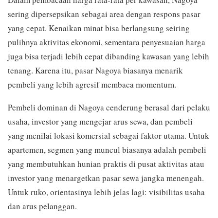
sering dipersepsikan sebagai area dengan respons pasar
yang cepat. Kenaikan minat bisa berlangsung seiring
pulihnya aktivitas ekonomi, sementara penyesuaian harga
juga bisa terjadi lebih cepat dibanding kawasan yang lebih
tenang. Karena itu, pasar Nagoya biasanya menarik
pembeli yang lebih agresif membaca momentum.
Pembeli dominan di Nagoya cenderung berasal dari pelaku
usaha, investor yang mengejar arus sewa, dan pembeli
yang menilai lokasi komersial sebagai faktor utama. Untuk
apartemen, segmen yang muncul biasanya adalah pembeli
yang membutuhkan hunian praktis di pusat aktivitas atau
investor yang menargetkan pasar sewa jangka menengah.
Untuk ruko, orientasinya lebih jelas lagi: visibilitas usaha
dan arus pelanggan.