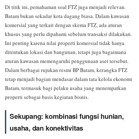
Di titik ini, pemahaman soal FTZ juga menjadi relevan.
Batam bukan sekadar kota dagang biasa. Dalam kawasan
komersial yang terkait dengan skema FTZ, ada aturan
khusus yang perlu dipahami sebelum transaksi dilakukan.
Ini penting karena nilai properti komersial tidak hanya
ditentukan lokasi dan bangunan, tetapi juga bagaimana
aturan kawasan memengaruhi penggunaan aset tersebut.
Dalam berbagai rujukan resmi BP Batam, kerangka FTZ
tetap menjadi bagian mendasar dalam tata kelola ekonomi
Batam, termasuk bagi pelaku usaha yang menempatkan
properti sebagai basis kegiatan bisnis.
Sekupang: kombinasi fungsi hunian,
usaha, dan konektivitas