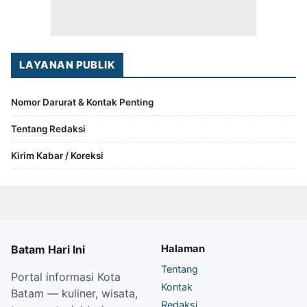
LAYANAN PUBLIK
Nomor Darurat & Kontak Penting
Tentang Redaksi
Kirim Kabar / Koreksi
Batam Hari Ini
Halaman
Tentang
Portal informasi Kota
Kontak
Batam — kuliner, wisata,
Redaksi