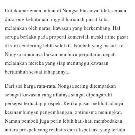
Untuk apartemen, minat di Nongsa biasanya tidak semata
didorong kebutuhan tinggal harian di pusat kota,
melainkan oleh narasi kawasan yang berkembang. Hal
serupa berlaku pada properti komersial, meski ritme pasar
di sini cenderung lebih selektif. Pembeli yang masuk ke
Nongsa umumnya bukan pemburu perputaran cepat,
melainkan mereka yang siap menunggu kawasan
bertumbuh sesuai tahapannya.
Dari sisi harga rata-rata, Nongsa sering ditempatkan
sebagai kawasan yang nilainya sangat dipengaruhi
persepsi terhadap prospek. Ketika pasar melihat adanya
kesinambungan pengembangan, optimisme meningkat.
Namun pembeli juga perlu lebih hati-hati membedakan
antara prospek yang realistis dan ekspektasi yang terlalu