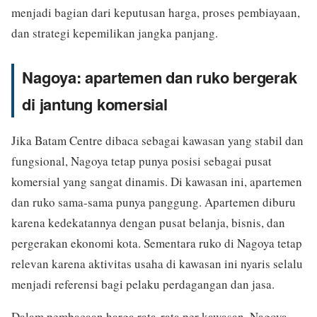
menjadi bagian dari keputusan harga, proses pembiayaan,
dan strategi kepemilikan jangka panjang.
Nagoya: apartemen dan ruko bergerak
di jantung komersial
Jika Batam Centre dibaca sebagai kawasan yang stabil dan
fungsional, Nagoya tetap punya posisi sebagai pusat
komersial yang sangat dinamis. Di kawasan ini, apartemen
dan ruko sama-sama punya panggung. Apartemen diburu
karena kedekatannya dengan pusat belanja, bisnis, dan
pergerakan ekonomi kota. Sementara ruko di Nagoya tetap
relevan karena aktivitas usaha di kawasan ini nyaris selalu
menjadi referensi bagi pelaku perdagangan dan jasa.
Dalam pembacaan harga rata-rata per kawasan, Nagoya