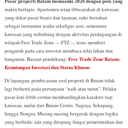
Pasar properti Batam memasuki 2026 dengan pola yang
makin berlapis. Apartemen tetap dibicarakan di kawasan
yang dekat pusat bisnis dan layanan, ruko bertahan
sebagai instrumen usaha sekaligus aset, sementara
kawasan yang terhubung dengan aktivitas perdagangan di
wilayah Free Trade Zone — FTZ — terus memberi
pengaruh pada cara investor membaca nilai lahan dan
Free Trade Zone Batam:
bangunan. Bacaan pendukung:
Keuntungan Investasi dan Status Khusus
.
Di lapangan, pembicaraan soal properti di Batam tidak
lagi berhenti pada pertanyaan “naik atau turun”. Pelaku
pasar kini lebih cermat membandingkan karakter tiap
kawasan, mulai dari Batam Centre, Nagoya, Sekupang,
hingga Nongsa. Masing-masing bergerak dengan logika
yang berbeda: ada yang ditopang fungsi pemerintahan dan