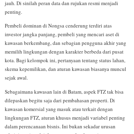
jauh. Di sinilah peran data dan rujukan resmi menjadi
penting.
Pembeli dominan di Nongsa cenderung terdiri atas
investor jangka panjang, pembeli yang mencari aset di
kawasan berkembang, dan sebagian pengguna akhir yang
memilih lingkungan dengan karakter berbeda dari pusat
kota. Bagi kelompok ini, pertanyaan tentang status lahan,
skema kepemilikan, dan aturan kawasan biasanya muncul
sejak awal.
Sebagaimana kawasan lain di Batam, aspek FTZ tak bisa
dilepaskan begitu saja dari pembahasan properti. Di
kawasan komersial yang masuk atau terkait dengan
lingkungan FTZ, aturan khusus menjadi variabel penting
dalam perencanaan bisnis. Ini bukan sekadar urusan