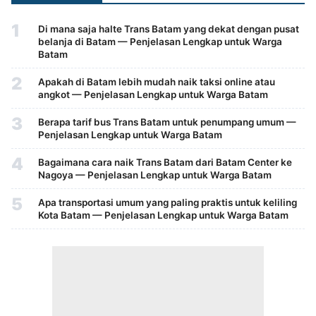
1
Di mana saja halte Trans Batam yang dekat dengan pusat
belanja di Batam — Penjelasan Lengkap untuk Warga
Batam
2
Apakah di Batam lebih mudah naik taksi online atau
angkot — Penjelasan Lengkap untuk Warga Batam
3
Berapa tarif bus Trans Batam untuk penumpang umum —
Penjelasan Lengkap untuk Warga Batam
4
Bagaimana cara naik Trans Batam dari Batam Center ke
Nagoya — Penjelasan Lengkap untuk Warga Batam
5
Apa transportasi umum yang paling praktis untuk keliling
Kota Batam — Penjelasan Lengkap untuk Warga Batam