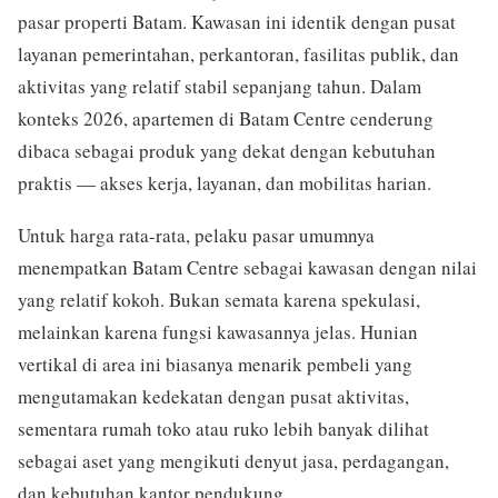
pasar properti Batam. Kawasan ini identik dengan pusat
layanan pemerintahan, perkantoran, fasilitas publik, dan
aktivitas yang relatif stabil sepanjang tahun. Dalam
konteks 2026, apartemen di Batam Centre cenderung
dibaca sebagai produk yang dekat dengan kebutuhan
praktis — akses kerja, layanan, dan mobilitas harian.
Untuk harga rata-rata, pelaku pasar umumnya
menempatkan Batam Centre sebagai kawasan dengan nilai
yang relatif kokoh. Bukan semata karena spekulasi,
melainkan karena fungsi kawasannya jelas. Hunian
vertikal di area ini biasanya menarik pembeli yang
mengutamakan kedekatan dengan pusat aktivitas,
sementara rumah toko atau ruko lebih banyak dilihat
sebagai aset yang mengikuti denyut jasa, perdagangan,
dan kebutuhan kantor pendukung.