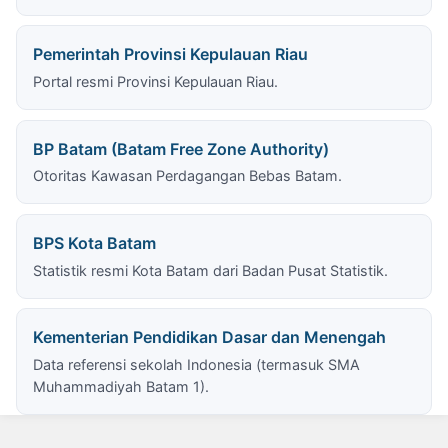
Pemerintah Provinsi Kepulauan Riau
Portal resmi Provinsi Kepulauan Riau.
BP Batam (Batam Free Zone Authority)
Otoritas Kawasan Perdagangan Bebas Batam.
BPS Kota Batam
Statistik resmi Kota Batam dari Badan Pusat Statistik.
Kementerian Pendidikan Dasar dan Menengah
Data referensi sekolah Indonesia (termasuk SMA
Muhammadiyah Batam 1).