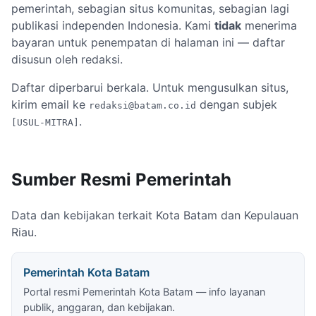
pemerintah, sebagian situs komunitas, sebagian lagi
publikasi independen Indonesia. Kami
tidak
menerima
bayaran untuk penempatan di halaman ini — daftar
disusun oleh redaksi.
Daftar diperbarui berkala. Untuk mengusulkan situs,
kirim email ke
dengan subjek
redaksi@batam.co.id
.
[USUL-MITRA]
Sumber Resmi Pemerintah
Data dan kebijakan terkait Kota Batam dan Kepulauan
Riau.
Pemerintah Kota Batam
Portal resmi Pemerintah Kota Batam — info layanan
publik, anggaran, dan kebijakan.