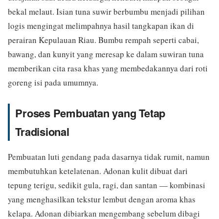
bekal melaut. Isian tuna suwir berbumbu menjadi pilihan
logis mengingat melimpahnya hasil tangkapan ikan di
perairan Kepulauan Riau. Bumbu rempah seperti cabai,
bawang, dan kunyit yang meresap ke dalam suwiran tuna
memberikan cita rasa khas yang membedakannya dari roti
goreng isi pada umumnya.
Proses Pembuatan yang Tetap
Tradisional
Pembuatan luti gendang pada dasarnya tidak rumit, namun
membutuhkan ketelatenan. Adonan kulit dibuat dari
tepung terigu, sedikit gula, ragi, dan santan — kombinasi
yang menghasilkan tekstur lembut dengan aroma khas
kelapa. Adonan dibiarkan mengembang sebelum dibagi