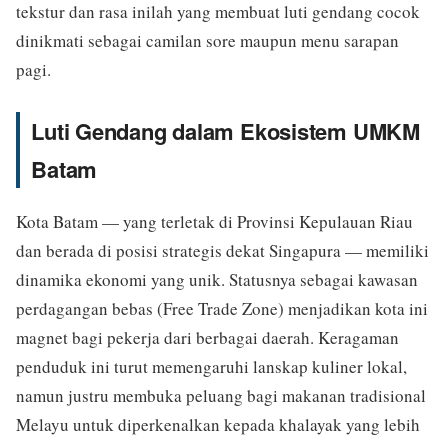
tekstur dan rasa inilah yang membuat luti gendang cocok
dinikmati sebagai camilan sore maupun menu sarapan
pagi.
Luti Gendang dalam Ekosistem UMKM
Batam
Kota Batam — yang terletak di Provinsi Kepulauan Riau
dan berada di posisi strategis dekat Singapura — memiliki
dinamika ekonomi yang unik. Statusnya sebagai kawasan
perdagangan bebas (Free Trade Zone) menjadikan kota ini
magnet bagi pekerja dari berbagai daerah. Keragaman
penduduk ini turut memengaruhi lanskap kuliner lokal,
namun justru membuka peluang bagi makanan tradisional
Melayu untuk diperkenalkan kepada khalayak yang lebih