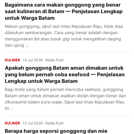
Bagaimana cara makan gonggong yang benar
saat kulineran di Batam — Penjelasan Lengkap
untuk Warga Batam
Makan gonggong, siput laut khas Kepulauan Riau, tidak bisa
dilakukan sembarangan. Cara yang benar adalah dengan
menggunakan lidi atau tusuk gigi untuk mengaitkan daging
dari ujung …
KULINER
·
14 Jul 2026
·
Nadia Putri
Apakah gonggong Batam aman dimakan untuk
yang belum pernah coba seafood — Penjelasan
Lengkap untuk Warga Batam
Bagi Anda yang belum pernah mencoba seafood, gonggong
Batam aman untuk dimakan asalkan diolah dengan benar dan
dikonsumsi dalam porsi wajar. Siput laut khas Kepulauan Riau
ini …
KULINER
·
13 Jul 2026
·
Nadia Putri
Berapa harga seporsi gonggong dan mie