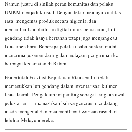
Namun justru di sinilah peran komunitas dan pelaku
UMKM menjadi krusial. Dengan tetap menjaga kualitas
rasa, mengemas produk secara higienis, dan
memanfaatkan platform digital untuk pemasaran, luti
gendang tidak hanya bertahan tetapi juga menjangkau
konsumen baru. Beberapa pelaku usaha bahkan mulai
menerima pesanan daring dan melayani pengiriman ke
berbagai kecamatan di Batam.
Pemerintah Provinsi Kepulauan Riau sendiri telah
memasukkan luti gendang dalam inventarisasi kuliner
khas daerah. Pengakuan ini penting sebagai langkah awal
pelestarian — memastikan bahwa generasi mendatang
masih mengenal dan bisa menikmati warisan rasa dari
leluhur Melayu mereka.