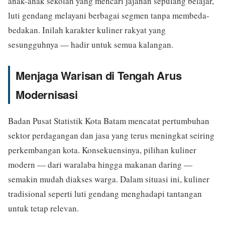
anak-anak sekolah yang mencari jajanan sepulang belajar,
luti gendang melayani berbagai segmen tanpa membeda-
bedakan. Inilah karakter kuliner rakyat yang
sesungguhnya — hadir untuk semua kalangan.
Menjaga Warisan di Tengah Arus
Modernisasi
Badan Pusat Statistik Kota Batam mencatat pertumbuhan
sektor perdagangan dan jasa yang terus meningkat seiring
perkembangan kota. Konsekuensinya, pilihan kuliner
modern — dari waralaba hingga makanan daring —
semakin mudah diakses warga. Dalam situasi ini, kuliner
tradisional seperti luti gendang menghadapi tantangan
untuk tetap relevan.