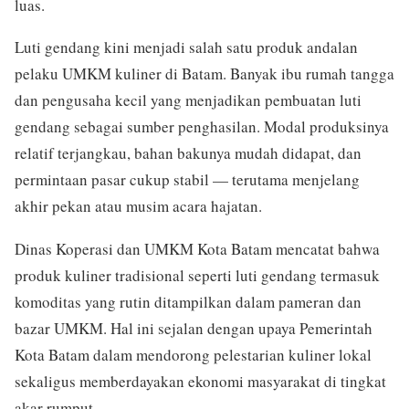
luas.
Luti gendang kini menjadi salah satu produk andalan
pelaku UMKM kuliner di Batam. Banyak ibu rumah tangga
dan pengusaha kecil yang menjadikan pembuatan luti
gendang sebagai sumber penghasilan. Modal produksinya
relatif terjangkau, bahan bakunya mudah didapat, dan
permintaan pasar cukup stabil — terutama menjelang
akhir pekan atau musim acara hajatan.
Dinas Koperasi dan UMKM Kota Batam mencatat bahwa
produk kuliner tradisional seperti luti gendang termasuk
komoditas yang rutin ditampilkan dalam pameran dan
bazar UMKM. Hal ini sejalan dengan upaya Pemerintah
Kota Batam dalam mendorong pelestarian kuliner lokal
sekaligus memberdayakan ekonomi masyarakat di tingkat
akar rumput.