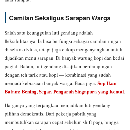
Camilan Sekaligus Sarapan Warga
Salah satu keunggulan luti gendang adalah
fleksibilitasnya. Ia bisa berfungsi sebagai camilan ringan
di sela aktivitas, tetapi juga cukup mengenyangkan untuk
dijadikan menu sarapan. Di banyak warung kopi dan kedai
pagi di Batam, luti gendang disajikan berdampingan
dengan teh tarik atau kopi — kombinasi yang sudah
Sop Ikan
menjadi kebiasaan banyak warga. Baca juga:
Batam: Bening, Segar, Pengaruh Singapura yang Kental
.
Harganya yang terjangkau menjadikan luti gendang
pilihan demokratis. Dari pekerja pabrik yang
membutuhkan sarapan cepat sebelum shift pagi, hingga