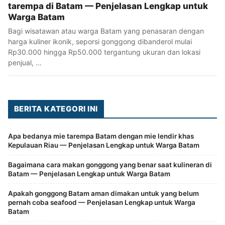
tarempa di Batam — Penjelasan Lengkap untuk
Warga Batam
Bagi wisatawan atau warga Batam yang penasaran dengan
harga kuliner ikonik, seporsi gonggong dibanderol mulai
Rp30.000 hingga Rp50.000 tergantung ukuran dan lokasi
penjual, …
BERITA KATEGORI INI
Apa bedanya mie tarempa Batam dengan mie lendir khas
Kepulauan Riau — Penjelasan Lengkap untuk Warga Batam
Bagaimana cara makan gonggong yang benar saat kulineran di
Batam — Penjelasan Lengkap untuk Warga Batam
Apakah gonggong Batam aman dimakan untuk yang belum
pernah coba seafood — Penjelasan Lengkap untuk Warga
Batam