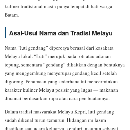
kuliner tradisional masih punya tempat di hati warga
Batam.
Asal-Usul Nama dan Tradisi Melayu
Nama “luti gendang” dipercaya berasal dari kosakata
Melayu lokal. “Luti” merujuk pada roti atau adonan
tepung, sementara “gendang” dikaitkan dengan bentuknya
yang menggembung menyerupai gendang kecil setelah
digoreng. Penamaan yang sederhana ini mencerminkan
karakter kuliner Melayu pesisir yang lugas — makanan
dinamai berdasarkan rupa atau cara pembuatannya.
Dalam tradisi masyarakat Melayu Kepri, luti gendang
sudah dikenal turun-temurun. Hidangan ini lazim
disajikan saat acara keluarga, kenduri, maupun sebagai