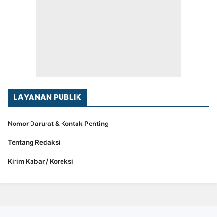
LAYANAN PUBLIK
Nomor Darurat & Kontak Penting
Tentang Redaksi
Kirim Kabar / Koreksi