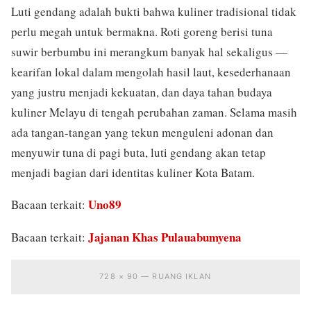
Luti gendang adalah bukti bahwa kuliner tradisional tidak
perlu megah untuk bermakna. Roti goreng berisi tuna
suwir berbumbu ini merangkum banyak hal sekaligus —
kearifan lokal dalam mengolah hasil laut, kesederhanaan
yang justru menjadi kekuatan, dan daya tahan budaya
kuliner Melayu di tengah perubahan zaman. Selama masih
ada tangan-tangan yang tekun menguleni adonan dan
menyuwir tuna di pagi buta, luti gendang akan tetap
menjadi bagian dari identitas kuliner Kota Batam.
Uno89
Bacaan terkait:
Jajanan Khas Pulauabumyena
Bacaan terkait:
728 × 90 — RUANG IKLAN