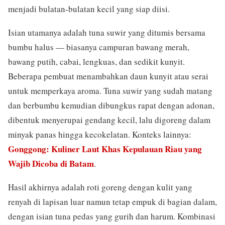
menjadi bulatan-bulatan kecil yang siap diisi.
Isian utamanya adalah tuna suwir yang ditumis bersama
bumbu halus — biasanya campuran bawang merah,
bawang putih, cabai, lengkuas, dan sedikit kunyit.
Beberapa pembuat menambahkan daun kunyit atau serai
untuk memperkaya aroma. Tuna suwir yang sudah matang
dan berbumbu kemudian dibungkus rapat dengan adonan,
dibentuk menyerupai gendang kecil, lalu digoreng dalam
minyak panas hingga kecokelatan. Konteks lainnya:
Gonggong: Kuliner Laut Khas Kepulauan Riau yang
Wajib Dicoba di Batam
.
Hasil akhirnya adalah roti goreng dengan kulit yang
renyah di lapisan luar namun tetap empuk di bagian dalam,
dengan isian tuna pedas yang gurih dan harum. Kombinasi