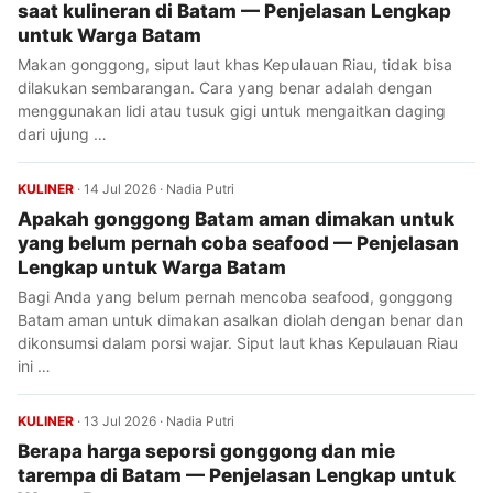
saat kulineran di Batam — Penjelasan Lengkap
untuk Warga Batam
Makan gonggong, siput laut khas Kepulauan Riau, tidak bisa
dilakukan sembarangan. Cara yang benar adalah dengan
menggunakan lidi atau tusuk gigi untuk mengaitkan daging
dari ujung …
KULINER
·
14 Jul 2026
·
Nadia Putri
Apakah gonggong Batam aman dimakan untuk
yang belum pernah coba seafood — Penjelasan
Lengkap untuk Warga Batam
Bagi Anda yang belum pernah mencoba seafood, gonggong
Batam aman untuk dimakan asalkan diolah dengan benar dan
dikonsumsi dalam porsi wajar. Siput laut khas Kepulauan Riau
ini …
KULINER
·
13 Jul 2026
·
Nadia Putri
Berapa harga seporsi gonggong dan mie
tarempa di Batam — Penjelasan Lengkap untuk