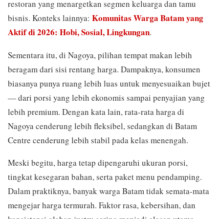
restoran yang menargetkan segmen keluarga dan tamu
Komunitas Warga Batam yang
bisnis. Konteks lainnya:
Aktif di 2026: Hobi, Sosial, Lingkungan
.
Sementara itu, di Nagoya, pilihan tempat makan lebih
beragam dari sisi rentang harga. Dampaknya, konsumen
biasanya punya ruang lebih luas untuk menyesuaikan bujet
— dari porsi yang lebih ekonomis sampai penyajian yang
lebih premium. Dengan kata lain, rata-rata harga di
Nagoya cenderung lebih fleksibel, sedangkan di Batam
Centre cenderung lebih stabil pada kelas menengah.
Meski begitu, harga tetap dipengaruhi ukuran porsi,
tingkat kesegaran bahan, serta paket menu pendamping.
Dalam praktiknya, banyak warga Batam tidak semata-mata
mengejar harga termurah. Faktor rasa, kebersihan, dan