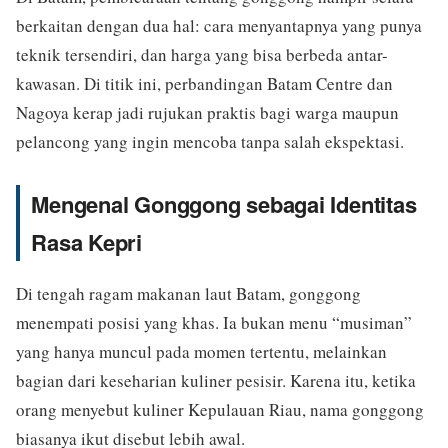
berkaitan dengan dua hal: cara menyantapnya yang punya
teknik tersendiri, dan harga yang bisa berbeda antar-
kawasan. Di titik ini, perbandingan Batam Centre dan
Nagoya kerap jadi rujukan praktis bagi warga maupun
pelancong yang ingin mencoba tanpa salah ekspektasi.
Mengenal Gonggong sebagai Identitas
Rasa Kepri
Di tengah ragam makanan laut Batam, gonggong
menempati posisi yang khas. Ia bukan menu “musiman”
yang hanya muncul pada momen tertentu, melainkan
bagian dari keseharian kuliner pesisir. Karena itu, ketika
orang menyebut kuliner Kepulauan Riau, nama gonggong
biasanya ikut disebut lebih awal.