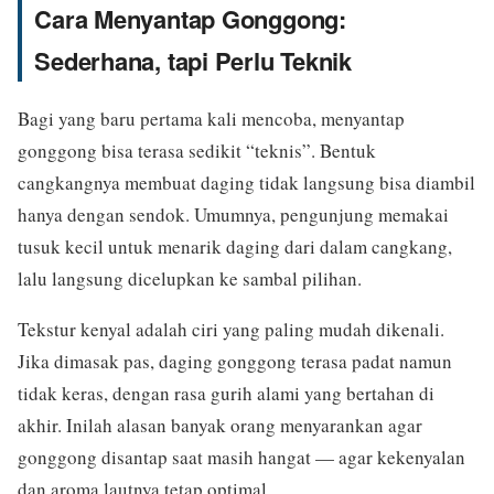
Cara Menyantap Gonggong:
Sederhana, tapi Perlu Teknik
Bagi yang baru pertama kali mencoba, menyantap
gonggong bisa terasa sedikit “teknis”. Bentuk
cangkangnya membuat daging tidak langsung bisa diambil
hanya dengan sendok. Umumnya, pengunjung memakai
tusuk kecil untuk menarik daging dari dalam cangkang,
lalu langsung dicelupkan ke sambal pilihan.
Tekstur kenyal adalah ciri yang paling mudah dikenali.
Jika dimasak pas, daging gonggong terasa padat namun
tidak keras, dengan rasa gurih alami yang bertahan di
akhir. Inilah alasan banyak orang menyarankan agar
gonggong disantap saat masih hangat — agar kekenyalan
dan aroma lautnya tetap optimal.