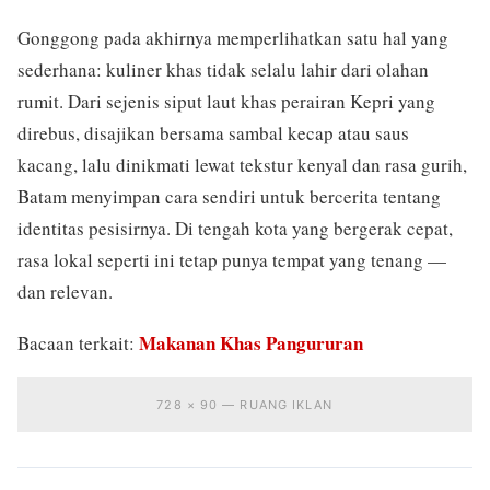
Gonggong pada akhirnya memperlihatkan satu hal yang
sederhana: kuliner khas tidak selalu lahir dari olahan
rumit. Dari sejenis siput laut khas perairan Kepri yang
direbus, disajikan bersama sambal kecap atau saus
kacang, lalu dinikmati lewat tekstur kenyal dan rasa gurih,
Batam menyimpan cara sendiri untuk bercerita tentang
identitas pesisirnya. Di tengah kota yang bergerak cepat,
rasa lokal seperti ini tetap punya tempat yang tenang —
dan relevan.
Makanan Khas Pangururan
Bacaan terkait:
728 × 90 — RUANG IKLAN