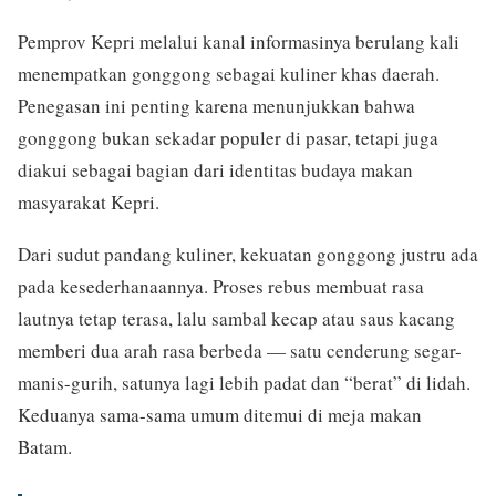
Pemprov Kepri melalui kanal informasinya berulang kali
menempatkan gonggong sebagai kuliner khas daerah.
Penegasan ini penting karena menunjukkan bahwa
gonggong bukan sekadar populer di pasar, tetapi juga
diakui sebagai bagian dari identitas budaya makan
masyarakat Kepri.
Dari sudut pandang kuliner, kekuatan gonggong justru ada
pada kesederhanaannya. Proses rebus membuat rasa
lautnya tetap terasa, lalu sambal kecap atau saus kacang
memberi dua arah rasa berbeda — satu cenderung segar-
manis-gurih, satunya lagi lebih padat dan “berat” di lidah.
Keduanya sama-sama umum ditemui di meja makan
Batam.