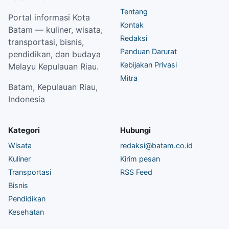
Tentang
Portal informasi Kota
Kontak
Batam — kuliner, wisata,
Redaksi
transportasi, bisnis,
Panduan Darurat
pendidikan, dan budaya
Kebijakan Privasi
Melayu Kepulauan Riau.
Mitra
Batam, Kepulauan Riau,
Indonesia
Kategori
Hubungi
Wisata
redaksi@batam.co.id
Kuliner
Kirim pesan
Transportasi
RSS Feed
Bisnis
Pendidikan
Kesehatan