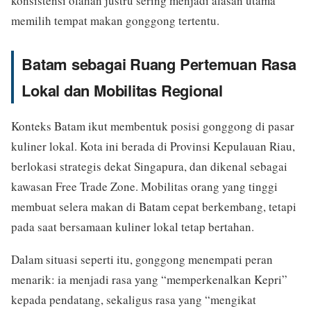
konsistensi olahan justru sering menjadi alasan utama
memilih tempat makan gonggong tertentu.
Batam sebagai Ruang Pertemuan Rasa
Lokal dan Mobilitas Regional
Konteks Batam ikut membentuk posisi gonggong di pasar
kuliner lokal. Kota ini berada di Provinsi Kepulauan Riau,
berlokasi strategis dekat Singapura, dan dikenal sebagai
kawasan Free Trade Zone. Mobilitas orang yang tinggi
membuat selera makan di Batam cepat berkembang, tetapi
pada saat bersamaan kuliner lokal tetap bertahan.
Dalam situasi seperti itu, gonggong menempati peran
menarik: ia menjadi rasa yang “memperkenalkan Kepri”
kepada pendatang, sekaligus rasa yang “mengikat