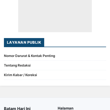
LAYANAN PUBLIK
Nomor Darurat & Kontak Penting
Tentang Redaksi
Kirim Kabar / Koreksi
Batam Hari Ini
Halaman