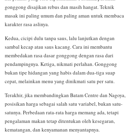
gonggong disajikan rebus dan masih hangat. Teknik
masak ini paling umum dan paling aman untuk membaca
karakter rasa aslinya.
Kedua, cicipi dulu tanpa saus, lalu lanjutkan dengan
sambal kecap atau saus kacang. Cara ini membantu
membedakan rasa dasar gonggong dengan rasa dari
pendampingnya. Ketiga, nikmati perlahan. Gonggong
bukan tipe hidangan yang habis dalam dua-tiga suap
cepat, melainkan menu yang dinikmati satu per satu.
Terakhir, jika membandingkan Batam Centre dan Nagoya,
posisikan harga sebagai salah satu variabel, bukan satu-
satunya. Perbedaan rata-rata harga memang ada, tetapi
pengalaman makan tetap ditentukan oleh kesegaran,
kematangan, dan kenyamanan menyantapnya.