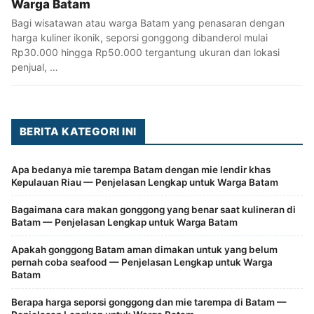
Warga Batam
Bagi wisatawan atau warga Batam yang penasaran dengan
harga kuliner ikonik, seporsi gonggong dibanderol mulai
Rp30.000 hingga Rp50.000 tergantung ukuran dan lokasi
penjual, …
BERITA KATEGORI INI
Apa bedanya mie tarempa Batam dengan mie lendir khas
Kepulauan Riau — Penjelasan Lengkap untuk Warga Batam
Bagaimana cara makan gonggong yang benar saat kulineran di
Batam — Penjelasan Lengkap untuk Warga Batam
Apakah gonggong Batam aman dimakan untuk yang belum
pernah coba seafood — Penjelasan Lengkap untuk Warga
Batam
Berapa harga seporsi gonggong dan mie tarempa di Batam —