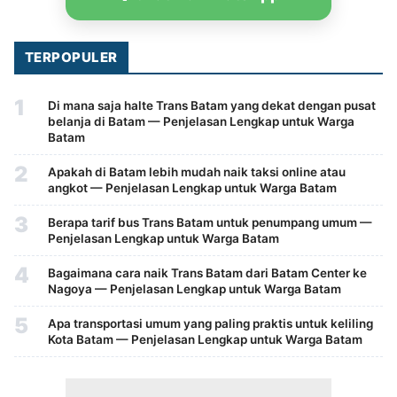
TERPOPULER
1
Di mana saja halte Trans Batam yang dekat dengan pusat
belanja di Batam — Penjelasan Lengkap untuk Warga
Batam
2
Apakah di Batam lebih mudah naik taksi online atau
angkot — Penjelasan Lengkap untuk Warga Batam
3
Berapa tarif bus Trans Batam untuk penumpang umum —
Penjelasan Lengkap untuk Warga Batam
4
Bagaimana cara naik Trans Batam dari Batam Center ke
Nagoya — Penjelasan Lengkap untuk Warga Batam
5
Apa transportasi umum yang paling praktis untuk keliling
Kota Batam — Penjelasan Lengkap untuk Warga Batam