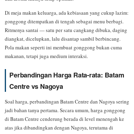
Di meja makan keluarga, ada kebiasaan yang cukup lazim:
gonggong ditempatkan di tengah sebagai menu berbagi.
Ritmenya santai — satu per satu cangkang dibuka, daging
diangkat, dicelupkan, lalu disantap sambil berbincang.
Pola makan seperti ini membuat gonggong bukan cuma
makanan, tetapi juga medium interaksi.
Perbandingan Harga Rata-rata: Batam
Centre vs Nagoya
Soal harga, perbandingan Batam Centre dan Nagoya sering
jadi bahan tanya pertama. Secara umum, harga gonggong
di Batam Centre cenderung berada di level menengah ke
atas jika dibandingkan dengan Nagoya, terutama di