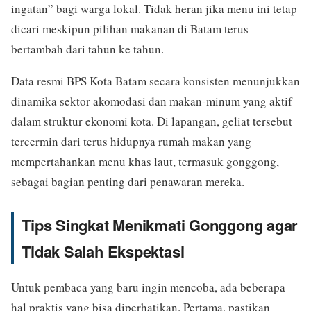
ingatan” bagi warga lokal. Tidak heran jika menu ini tetap
dicari meskipun pilihan makanan di Batam terus
bertambah dari tahun ke tahun.
Data resmi BPS Kota Batam secara konsisten menunjukkan
dinamika sektor akomodasi dan makan-minum yang aktif
dalam struktur ekonomi kota. Di lapangan, geliat tersebut
tercermin dari terus hidupnya rumah makan yang
mempertahankan menu khas laut, termasuk gonggong,
sebagai bagian penting dari penawaran mereka.
Tips Singkat Menikmati Gonggong agar
Tidak Salah Ekspektasi
Untuk pembaca yang baru ingin mencoba, ada beberapa
hal praktis yang bisa diperhatikan. Pertama, pastikan