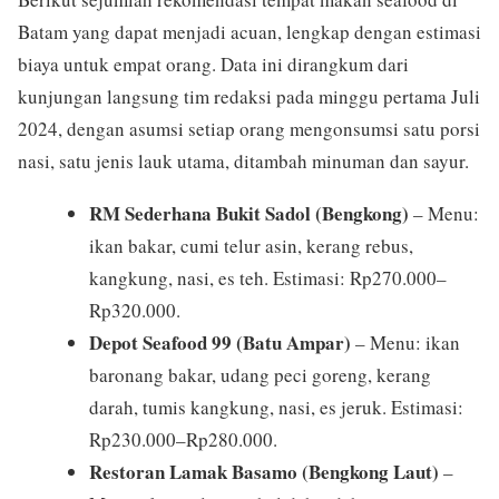
Batam yang dapat menjadi acuan, lengkap dengan estimasi
biaya untuk empat orang. Data ini dirangkum dari
kunjungan langsung tim redaksi pada minggu pertama Juli
2024, dengan asumsi setiap orang mengonsumsi satu porsi
nasi, satu jenis lauk utama, ditambah minuman dan sayur.
RM Sederhana Bukit Sadol (Bengkong)
– Menu:
ikan bakar, cumi telur asin, kerang rebus,
kangkung, nasi, es teh. Estimasi: Rp270.000–
Rp320.000.
Depot Seafood 99 (Batu Ampar)
– Menu: ikan
baronang bakar, udang peci goreng, kerang
darah, tumis kangkung, nasi, es jeruk. Estimasi:
Rp230.000–Rp280.000.
Restoran Lamak Basamo (Bengkong Laut)
–