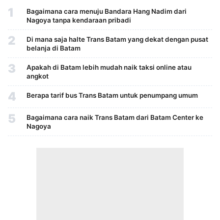
1
Bagaimana cara menuju Bandara Hang Nadim dari
Nagoya tanpa kendaraan pribadi
2
Di mana saja halte Trans Batam yang dekat dengan pusat
belanja di Batam
3
Apakah di Batam lebih mudah naik taksi online atau
angkot
4
Berapa tarif bus Trans Batam untuk penumpang umum
5
Bagaimana cara naik Trans Batam dari Batam Center ke
Nagoya