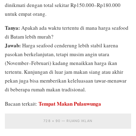
dinikmati dengan total sekitar Rp150.000–Rp180.000
untuk empat orang.
Tanya:
Apakah ada waktu tertentu di mana harga seafood
di Batam lebih murah?
Jawab:
Harga seafood cenderung lebih stabil karena
pasokan berkelanjutan, tetapi musim angin utara
(November–Februari) kadang menaikkan harga ikan
tertentu. Kunjungan di luar jam makan siang atau akhir
pekan juga bisa memberikan keleluasaan tawar-menawar
di beberapa rumah makan tradisional.
Tempat Makan Pulauwunga
Bacaan terkait:
728 × 90 — RUANG IKLAN