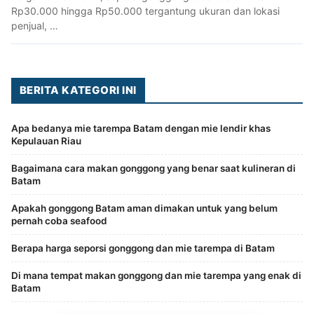
Rp30.000 hingga Rp50.000 tergantung ukuran dan lokasi
penjual, …
BERITA KATEGORI INI
Apa bedanya mie tarempa Batam dengan mie lendir khas
Kepulauan Riau
Bagaimana cara makan gonggong yang benar saat kulineran di
Batam
Apakah gonggong Batam aman dimakan untuk yang belum
pernah coba seafood
Berapa harga seporsi gonggong dan mie tarempa di Batam
Di mana tempat makan gonggong dan mie tarempa yang enak di
Batam