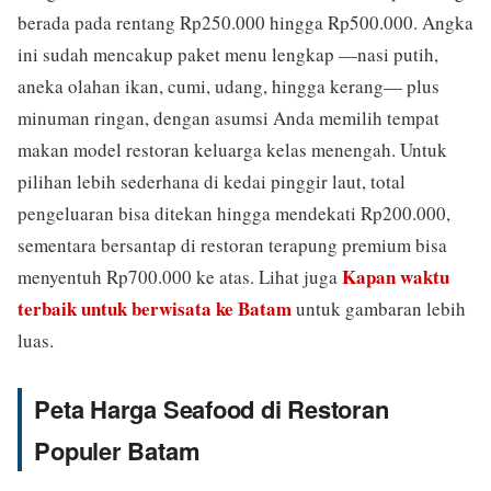
berada pada rentang Rp250.000 hingga Rp500.000. Angka
ini sudah mencakup paket menu lengkap —nasi putih,
aneka olahan ikan, cumi, udang, hingga kerang— plus
minuman ringan, dengan asumsi Anda memilih tempat
makan model restoran keluarga kelas menengah. Untuk
pilihan lebih sederhana di kedai pinggir laut, total
pengeluaran bisa ditekan hingga mendekati Rp200.000,
sementara bersantap di restoran terapung premium bisa
Kapan waktu
menyentuh Rp700.000 ke atas. Lihat juga
terbaik untuk berwisata ke Batam
untuk gambaran lebih
luas.
Peta Harga Seafood di Restoran
Populer Batam