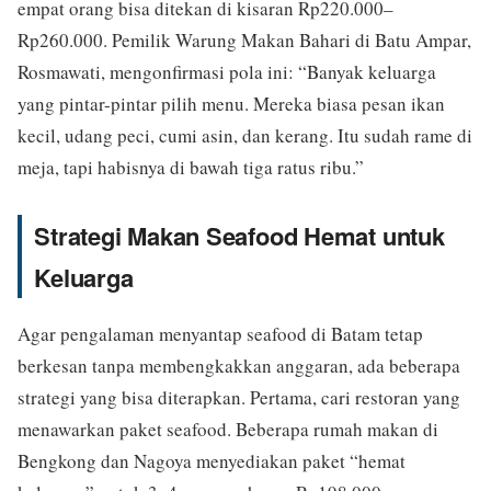
empat orang bisa ditekan di kisaran Rp220.000–
Rp260.000. Pemilik Warung Makan Bahari di Batu Ampar,
Rosmawati, mengonfirmasi pola ini: “Banyak keluarga
yang pintar-pintar pilih menu. Mereka biasa pesan ikan
kecil, udang peci, cumi asin, dan kerang. Itu sudah rame di
meja, tapi habisnya di bawah tiga ratus ribu.”
Strategi Makan Seafood Hemat untuk
Keluarga
Agar pengalaman menyantap seafood di Batam tetap
berkesan tanpa membengkakkan anggaran, ada beberapa
strategi yang bisa diterapkan. Pertama, cari restoran yang
menawarkan paket seafood. Beberapa rumah makan di
Bengkong dan Nagoya menyediakan paket “hemat