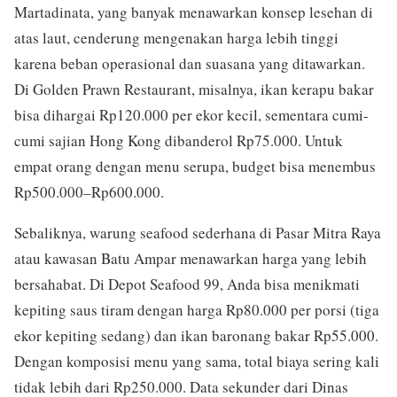
Martadinata, yang banyak menawarkan konsep lesehan di
atas laut, cenderung mengenakan harga lebih tinggi
karena beban operasional dan suasana yang ditawarkan.
Di Golden Prawn Restaurant, misalnya, ikan kerapu bakar
bisa dihargai Rp120.000 per ekor kecil, sementara cumi-
cumi sajian Hong Kong dibanderol Rp75.000. Untuk
empat orang dengan menu serupa, budget bisa menembus
Rp500.000–Rp600.000.
Sebaliknya, warung seafood sederhana di Pasar Mitra Raya
atau kawasan Batu Ampar menawarkan harga yang lebih
bersahabat. Di Depot Seafood 99, Anda bisa menikmati
kepiting saus tiram dengan harga Rp80.000 per porsi (tiga
ekor kepiting sedang) dan ikan baronang bakar Rp55.000.
Dengan komposisi menu yang sama, total biaya sering kali
tidak lebih dari Rp250.000. Data sekunder dari Dinas