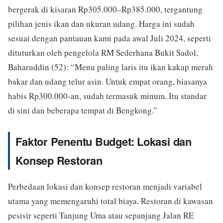
bergerak di kisaran Rp305.000–Rp385.000, tergantung
pilihan jenis ikan dan ukuran udang. Harga ini sudah
sesuai dengan pantauan kami pada awal Juli 2024, seperti
dituturkan oleh pengelola RM Sederhana Bukit Sadol,
Baharuddin (52): “Menu paling laris itu ikan kakap merah
bakar dan udang telur asin. Untuk empat orang, biasanya
habis Rp300.000-an, sudah termasuk minum. Itu standar
di sini dan beberapa tempat di Bengkong.”
Faktor Penentu Budget: Lokasi dan
Konsep Restoran
Perbedaan lokasi dan konsep restoran menjadi variabel
utama yang memengaruhi total biaya. Restoran di kawasan
pesisir seperti Tanjung Uma atau sepanjang Jalan RE