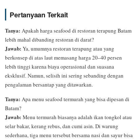
Pertanyaan Terkait
Tanya:
Apakah harga seafood di restoran terapung Batam
lebih mahal dibanding restoran di darat?
Jawab:
Ya, umumnya restoran terapung atau yang
berkonsep di atas laut memasang harga 20–40 persen
lebih tinggi karena biaya operasional dan suasana
eksklusif. Namun, selisih ini sering sebanding dengan
pengalaman bersantap yang ditawarkan.
Tanya:
Apa menu seafood termurah yang bisa dipesan di
Batam?
Jawab:
Menu termurah biasanya adalah ikan tongkol atau
selar bakar, kerang rebus, dan cumi asin. Di warung
sederhana, tiga menu tersebut bersama nasi dan sayur bisa