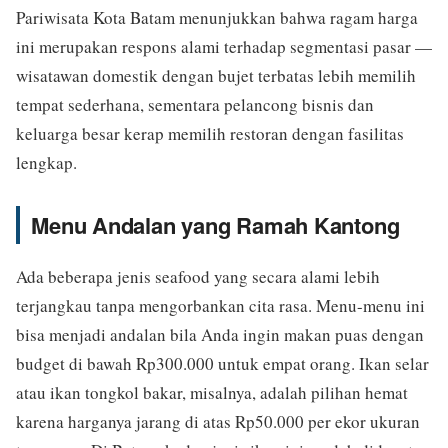
Pariwisata Kota Batam menunjukkan bahwa ragam harga
ini merupakan respons alami terhadap segmentasi pasar —
wisatawan domestik dengan bujet terbatas lebih memilih
tempat sederhana, sementara pelancong bisnis dan
keluarga besar kerap memilih restoran dengan fasilitas
lengkap.
Menu Andalan yang Ramah Kantong
Ada beberapa jenis seafood yang secara alami lebih
terjangkau tanpa mengorbankan cita rasa. Menu-menu ini
bisa menjadi andalan bila Anda ingin makan puas dengan
budget di bawah Rp300.000 untuk empat orang. Ikan selar
atau ikan tongkol bakar, misalnya, adalah pilihan hemat
karena harganya jarang di atas Rp50.000 per ekor ukuran