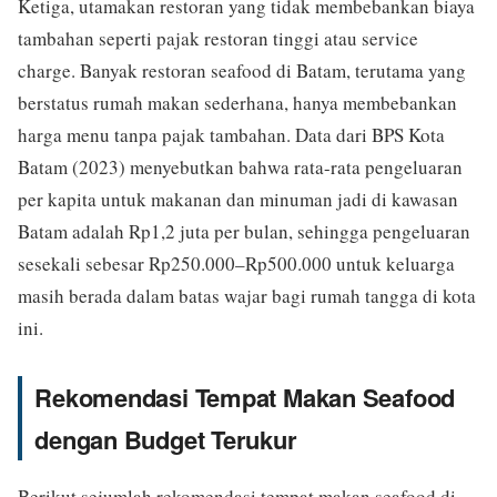
Ketiga, utamakan restoran yang tidak membebankan biaya
tambahan seperti pajak restoran tinggi atau service
charge. Banyak restoran seafood di Batam, terutama yang
berstatus rumah makan sederhana, hanya membebankan
harga menu tanpa pajak tambahan. Data dari BPS Kota
Batam (2023) menyebutkan bahwa rata-rata pengeluaran
per kapita untuk makanan dan minuman jadi di kawasan
Batam adalah Rp1,2 juta per bulan, sehingga pengeluaran
sesekali sebesar Rp250.000–Rp500.000 untuk keluarga
masih berada dalam batas wajar bagi rumah tangga di kota
ini.
Rekomendasi Tempat Makan Seafood
dengan Budget Terukur
Berikut sejumlah rekomendasi tempat makan seafood di