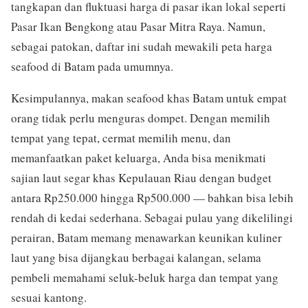
tangkapan dan fluktuasi harga di pasar ikan lokal seperti
Pasar Ikan Bengkong atau Pasar Mitra Raya. Namun,
sebagai patokan, daftar ini sudah mewakili peta harga
seafood di Batam pada umumnya.
Kesimpulannya, makan seafood khas Batam untuk empat
orang tidak perlu menguras dompet. Dengan memilih
tempat yang tepat, cermat memilih menu, dan
memanfaatkan paket keluarga, Anda bisa menikmati
sajian laut segar khas Kepulauan Riau dengan budget
antara Rp250.000 hingga Rp500.000 — bahkan bisa lebih
rendah di kedai sederhana. Sebagai pulau yang dikelilingi
perairan, Batam memang menawarkan keunikan kuliner
laut yang bisa dijangkau berbagai kalangan, selama
pembeli memahami seluk-beluk harga dan tempat yang
sesuai kantong.