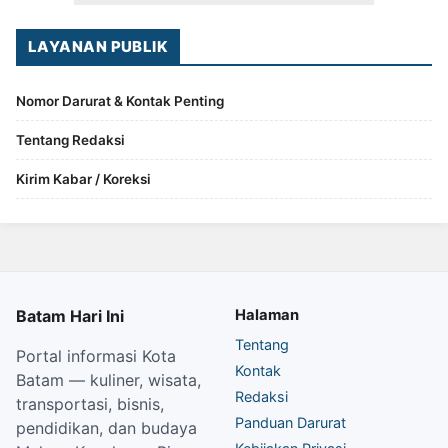
LAYANAN PUBLIK
Nomor Darurat & Kontak Penting
Tentang Redaksi
Kirim Kabar / Koreksi
Batam Hari Ini
Halaman
Tentang
Portal informasi Kota
Kontak
Batam — kuliner, wisata,
Redaksi
transportasi, bisnis,
Panduan Darurat
pendidikan, dan budaya