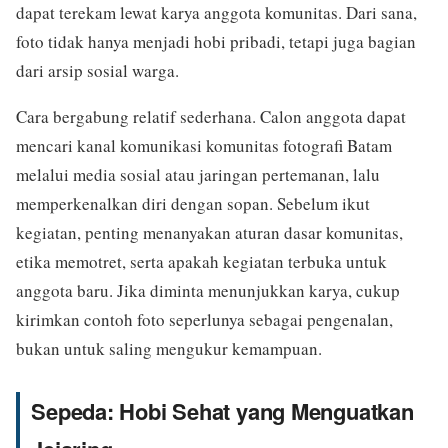
dapat terekam lewat karya anggota komunitas. Dari sana,
foto tidak hanya menjadi hobi pribadi, tetapi juga bagian
dari arsip sosial warga.
Cara bergabung relatif sederhana. Calon anggota dapat
mencari kanal komunikasi komunitas fotografi Batam
melalui media sosial atau jaringan pertemanan, lalu
memperkenalkan diri dengan sopan. Sebelum ikut
kegiatan, penting menanyakan aturan dasar komunitas,
etika memotret, serta apakah kegiatan terbuka untuk
anggota baru. Jika diminta menunjukkan karya, cukup
kirimkan contoh foto seperlunya sebagai pengenalan,
bukan untuk saling mengukur kemampuan.
Sepeda: Hobi Sehat yang Menguatkan