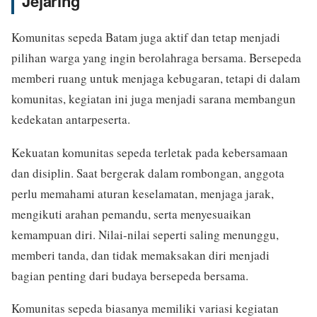
Jejaring
Komunitas sepeda Batam juga aktif dan tetap menjadi
pilihan warga yang ingin berolahraga bersama. Bersepeda
memberi ruang untuk menjaga kebugaran, tetapi di dalam
komunitas, kegiatan ini juga menjadi sarana membangun
kedekatan antarpeserta.
Kekuatan komunitas sepeda terletak pada kebersamaan
dan disiplin. Saat bergerak dalam rombongan, anggota
perlu memahami aturan keselamatan, menjaga jarak,
mengikuti arahan pemandu, serta menyesuaikan
kemampuan diri. Nilai-nilai seperti saling menunggu,
memberi tanda, dan tidak memaksakan diri menjadi
bagian penting dari budaya bersepeda bersama.
Komunitas sepeda biasanya memiliki variasi kegiatan