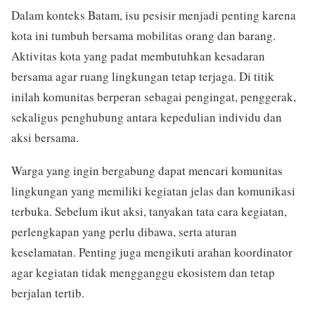
Dalam konteks Batam, isu pesisir menjadi penting karena
kota ini tumbuh bersama mobilitas orang dan barang.
Aktivitas kota yang padat membutuhkan kesadaran
bersama agar ruang lingkungan tetap terjaga. Di titik
inilah komunitas berperan sebagai pengingat, penggerak,
sekaligus penghubung antara kepedulian individu dan
aksi bersama.
Warga yang ingin bergabung dapat mencari komunitas
lingkungan yang memiliki kegiatan jelas dan komunikasi
terbuka. Sebelum ikut aksi, tanyakan tata cara kegiatan,
perlengkapan yang perlu dibawa, serta aturan
keselamatan. Penting juga mengikuti arahan koordinator
agar kegiatan tidak mengganggu ekosistem dan tetap
berjalan tertib.