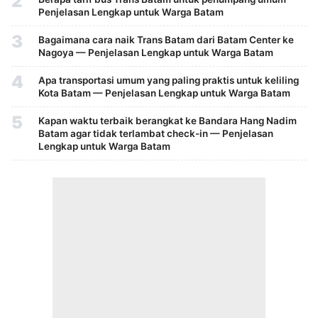
2
Penjelasan Lengkap untuk Warga Batam
3
Bagaimana cara naik Trans Batam dari Batam Center ke
Nagoya — Penjelasan Lengkap untuk Warga Batam
4
Apa transportasi umum yang paling praktis untuk keliling
Kota Batam — Penjelasan Lengkap untuk Warga Batam
5
Kapan waktu terbaik berangkat ke Bandara Hang Nadim
Batam agar tidak terlambat check-in — Penjelasan
Lengkap untuk Warga Batam