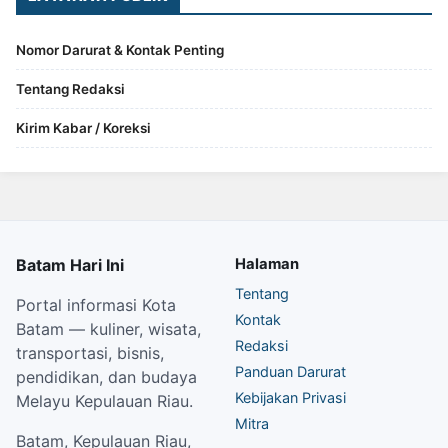
Nomor Darurat & Kontak Penting
Tentang Redaksi
Kirim Kabar / Koreksi
Batam Hari Ini
Halaman
Tentang
Portal informasi Kota
Kontak
Batam — kuliner, wisata,
Redaksi
transportasi, bisnis,
Panduan Darurat
pendidikan, dan budaya
Kebijakan Privasi
Melayu Kepulauan Riau.
Mitra
Batam, Kepulauan Riau,