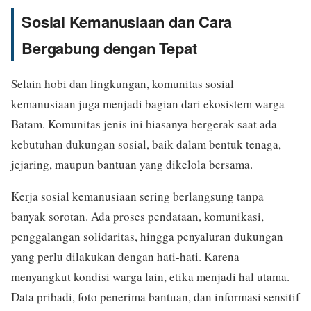
Sosial Kemanusiaan dan Cara
Bergabung dengan Tepat
Selain hobi dan lingkungan, komunitas sosial
kemanusiaan juga menjadi bagian dari ekosistem warga
Batam. Komunitas jenis ini biasanya bergerak saat ada
kebutuhan dukungan sosial, baik dalam bentuk tenaga,
jejaring, maupun bantuan yang dikelola bersama.
Kerja sosial kemanusiaan sering berlangsung tanpa
banyak sorotan. Ada proses pendataan, komunikasi,
penggalangan solidaritas, hingga penyaluran dukungan
yang perlu dilakukan dengan hati-hati. Karena
menyangkut kondisi warga lain, etika menjadi hal utama.
Data pribadi, foto penerima bantuan, dan informasi sensitif