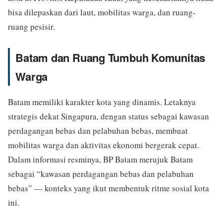
bisa dilepaskan dari laut, mobilitas warga, dan ruang-
ruang pesisir.
Batam dan Ruang Tumbuh Komunitas
Warga
Batam memiliki karakter kota yang dinamis. Letaknya
strategis dekat Singapura, dengan status sebagai kawasan
perdagangan bebas dan pelabuhan bebas, membuat
mobilitas warga dan aktivitas ekonomi bergerak cepat.
Dalam informasi resminya, BP Batam merujuk Batam
sebagai “kawasan perdagangan bebas dan pelabuhan
bebas” — konteks yang ikut membentuk ritme sosial kota
ini.