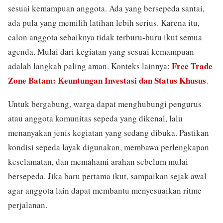
sesuai kemampuan anggota. Ada yang bersepeda santai,
ada pula yang memilih latihan lebih serius. Karena itu,
calon anggota sebaiknya tidak terburu-buru ikut semua
agenda. Mulai dari kegiatan yang sesuai kemampuan
Free Trade
adalah langkah paling aman. Konteks lainnya:
Zone Batam: Keuntungan Investasi dan Status Khusus
.
Untuk bergabung, warga dapat menghubungi pengurus
atau anggota komunitas sepeda yang dikenal, lalu
menanyakan jenis kegiatan yang sedang dibuka. Pastikan
kondisi sepeda layak digunakan, membawa perlengkapan
keselamatan, dan memahami arahan sebelum mulai
bersepeda. Jika baru pertama ikut, sampaikan sejak awal
agar anggota lain dapat membantu menyesuaikan ritme
perjalanan.