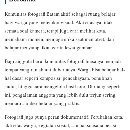
Komunitas fotografi Batam aktif sebagai ruang belajar
bagi warga yang menyukai visual. Aktivitasnya tidak
semata soal kamera, tetapi juga cara melihat kota,
memahami momen, menjaga etika saat memotret, dan
belajar menyampaikan cerita lewat gambar.
Bagi anggota baru, komunitas fotografi biasanya menjadi
tempat yang ramah untuk bertanya. Warga bisa belajar hal-
hal dasar seperti komposisi, pencahayaan, pemilihan
sudut, hingga cara mengelola hasil foto. Di ruang seperti
ini, pengalaman anggota yang lebih dulu terjun sering
menjadi sumber belajar yang praktis.
Fotografi juga punya peran dokumentatif. Perubahan kota,
aktivitas warga, kegiatan sosial, sampai suasana pesisir