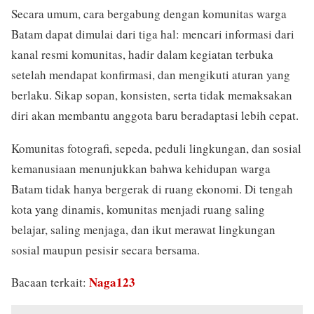
Secara umum, cara bergabung dengan komunitas warga
Batam dapat dimulai dari tiga hal: mencari informasi dari
kanal resmi komunitas, hadir dalam kegiatan terbuka
setelah mendapat konfirmasi, dan mengikuti aturan yang
berlaku. Sikap sopan, konsisten, serta tidak memaksakan
diri akan membantu anggota baru beradaptasi lebih cepat.
Komunitas fotografi, sepeda, peduli lingkungan, dan sosial
kemanusiaan menunjukkan bahwa kehidupan warga
Batam tidak hanya bergerak di ruang ekonomi. Di tengah
kota yang dinamis, komunitas menjadi ruang saling
belajar, saling menjaga, dan ikut merawat lingkungan
sosial maupun pesisir secara bersama.
Naga123
Bacaan terkait: