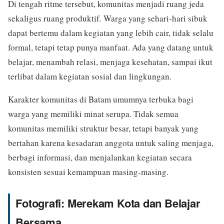
Di tengah ritme tersebut, komunitas menjadi ruang jeda
sekaligus ruang produktif. Warga yang sehari-hari sibuk
dapat bertemu dalam kegiatan yang lebih cair, tidak selalu
formal, tetapi tetap punya manfaat. Ada yang datang untuk
belajar, menambah relasi, menjaga kesehatan, sampai ikut
terlibat dalam kegiatan sosial dan lingkungan.
Karakter komunitas di Batam umumnya terbuka bagi
warga yang memiliki minat serupa. Tidak semua
komunitas memiliki struktur besar, tetapi banyak yang
bertahan karena kesadaran anggota untuk saling menjaga,
berbagi informasi, dan menjalankan kegiatan secara
konsisten sesuai kemampuan masing-masing.
Fotografi: Merekam Kota dan Belajar
Bersama