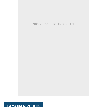
300 × 600 — RUANG IKLAN
LAYANAN PUBLIK