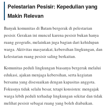
Pelestarian Pesisir: Kepedulian yang
Makin Relevan
Banyak komunitas di Batam bergerak di pelestarian
pesisir. Gerakan ini muncul karena pesisir bukan hanya
ruang geografis, melainkan juga bagian dari kehidupan
warga. Aktivitas masyarakat, kebersihan lingkungan, dan
kelestarian ruang pesisir saling berkaitan.
Komunitas peduli lingkungan biasanya bergerak melalui
edukasi, ajakan menjaga kebersihan, serta kegiatan
bersama yang disesuaikan dengan kapasitas anggota.
Fokusnya tidak selalu besar, tetapi konsisten: mengajak
warga lebih peduli terhadap lingkungan sekitar dan tidak
melihat pesisir sebagai ruang yang boleh diabaikan.