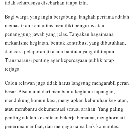
tidak seharusnya disebarkan tanpa izin.
Bagi warga yang ingin bergabung, langkah pertama adalah
memastikan komunitas memiliki pengurus atau
penanggung jawab yang jelas. Tanyakan bagaimana
mekanisme kegiatan, bentuk kontribusi yang dibutuhkan,
dan cara pelaporan jika ada bantuan yang dihimpun.
Transparansi penting agar kepercayaan publik tetap
terjaga.
Calon relawan juga tidak harus langsung mengambil peran
besar. Bisa mulai dari membantu kegiatan lapangan,
mendukung komunikasi, menyiapkan kebutuhan kegiatan,
atau membantu dokumentasi sesuai arahan. Yang paling
penting adalah kesediaan bekerja bersama, menghormati
penerima manfaat, dan menjaga nama baik komunitas.