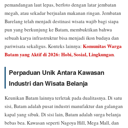
pemandangan laut lepas, berfoto dengan latar jembatan
megah, atau sekadar berjualan makanan ringan. Jembatan
Barelang telah menjadi destinasi wisata wajib bagi siapa
pun yang berkunjung ke Batam, membuktikan bahwa
sebuah karya infrastruktur bisa menjadi ikon budaya dan
Komunitas Warga
pariwisata sekaligus. Konteks lainnya:
Batam yang Aktif di 2026: Hobi, Sosial, Lingkungan
.
Perpaduan Unik Antara Kawasan
Industri dan Wisata Belanja
Keunikan Batam lainnya terletak pada dualitasnya. Di satu
sisi, Batam adalah pusat industri manufaktur dan galangan
kapal yang sibuk. Di sisi lain, Batam adalah surga belanja
bebas bea. Kawasan seperti Nagoya Hill, Mega Mall, dan