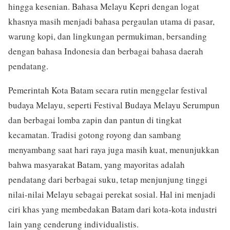
hingga kesenian. Bahasa Melayu Kepri dengan logat
khasnya masih menjadi bahasa pergaulan utama di pasar,
warung kopi, dan lingkungan permukiman, bersanding
dengan bahasa Indonesia dan berbagai bahasa daerah
pendatang.
Pemerintah Kota Batam secara rutin menggelar festival
budaya Melayu, seperti Festival Budaya Melayu Serumpun
dan berbagai lomba zapin dan pantun di tingkat
kecamatan. Tradisi gotong royong dan sambang
menyambang saat hari raya juga masih kuat, menunjukkan
bahwa masyarakat Batam, yang mayoritas adalah
pendatang dari berbagai suku, tetap menjunjung tinggi
nilai-nilai Melayu sebagai perekat sosial. Hal ini menjadi
ciri khas yang membedakan Batam dari kota-kota industri
lain yang cenderung individualistis.