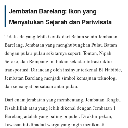
Jembatan Barelang: Ikon yang
Menyatukan Sejarah dan Pariwisata
Tidak ada yang lebih ikonik dari Batam selain Jembatan
Barelang. Jembatan yang menghubungkan Pulau Batam
dengan pulau-pulau sekitarnya seperti Tonton, Nipah,
Setoko, dan Rempang ini bukan sekadar infrastruktur
transportasi. Dirancang oleh insinyur terkenal BJ Habibie,
Jembatan Barelang menjadi simbol kemajuan teknologi
dan semangat persatuan antar pulau.
Dari enam jembatan yang membentang, Jembatan Tengku
Fisabilillah atau yang lebih dikenal dengan Jembatan 1
Barelang adalah yang paling populer. Di akhir pekan,
kawasan ini dipadati warga yang ingin menikmati