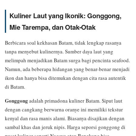
Kuliner Laut yang Ikonik: Gonggong,
Mie Tarempa, dan Otak-Otak
Berbicara soal kekhasan Batam, tidak lengkap rasanya
tanpa menyebut kulinernya. Sumber daya laut yang
melimpah menjadikan Batam surga bagi pencinta seafood.
Namun, ada beberapa hidangan yang benar-benar menjadi
ikon dan hanya bisa ditemukan dengan cita rasa autentik
di Batam.
Gonggong
adalah primadona kuliner Batam. Siput laut
dengan cangkang berwarna oranye ini memiliki tekstur
kenyal dan rasa manis alami. Biasanya disajikan dengan
sambal khas dan jeruk nipis. Harga seporsi gonggong di
pusat kuliner seperti Nagoya atau Bengkong bisa