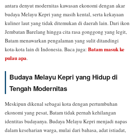
antara denyut modernitas kawasan ekonomi dengan akar
budaya Melayu Kepri yang masih kental, serta kekayaan
kuliner laut yang tidak ditemukan di daerah lain. Dari ikon
Jembatan Barelang hingga cita rasa gonggong yang legit,
Batam menawarkan pengalaman yang sulit ditandingi
Batam masuk ke
kota-kota lain di Indonesia. Baca juga:
pulau apa
.
Budaya Melayu Kepri yang Hidup di
Tengah Modernitas
Meskipun dikenal sebagai kota dengan pertumbuhan
ekonomi yang pesat, Batam tidak pernah kehilangan
identitas budayanya. Budaya Melayu Kepri menjadi napas
dalam keseharian warga, mulai dari bahasa, adat istiadat,