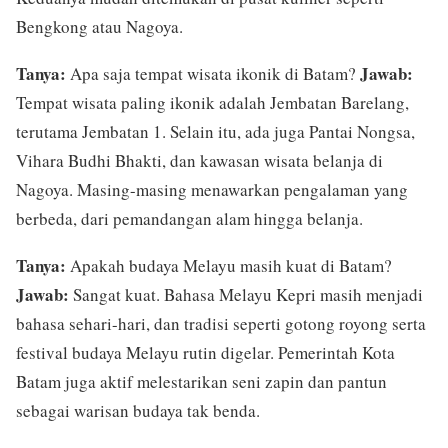
Bengkong atau Nagoya.
Tanya:
Jawab:
Apa saja tempat wisata ikonik di Batam?
Tempat wisata paling ikonik adalah Jembatan Barelang,
terutama Jembatan 1. Selain itu, ada juga Pantai Nongsa,
Vihara Budhi Bhakti, dan kawasan wisata belanja di
Nagoya. Masing-masing menawarkan pengalaman yang
berbeda, dari pemandangan alam hingga belanja.
Tanya:
Apakah budaya Melayu masih kuat di Batam?
Jawab:
Sangat kuat. Bahasa Melayu Kepri masih menjadi
bahasa sehari-hari, dan tradisi seperti gotong royong serta
festival budaya Melayu rutin digelar. Pemerintah Kota
Batam juga aktif melestarikan seni zapin dan pantun
sebagai warisan budaya tak benda.