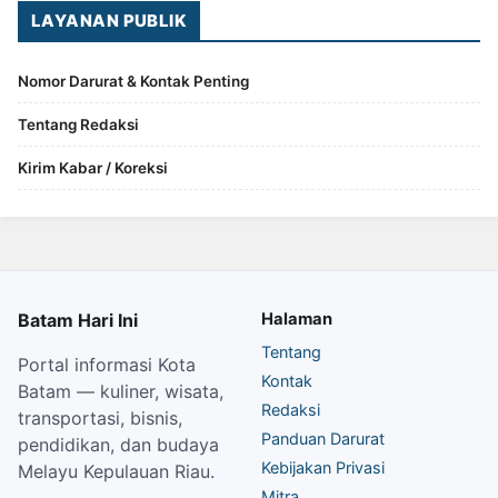
LAYANAN PUBLIK
Nomor Darurat & Kontak Penting
Tentang Redaksi
Kirim Kabar / Koreksi
Batam Hari Ini
Halaman
Tentang
Portal informasi Kota
Kontak
Batam — kuliner, wisata,
Redaksi
transportasi, bisnis,
Panduan Darurat
pendidikan, dan budaya
Kebijakan Privasi
Melayu Kepulauan Riau.
Mitra