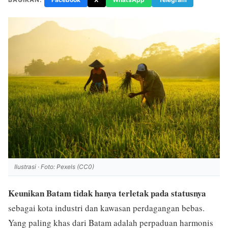
Ilustrasi · Foto: Pexels (CC0)
Keunikan Batam tidak hanya terletak pada statusnya
sebagai kota industri dan kawasan perdagangan bebas.
Yang paling khas dari Batam adalah perpaduan harmonis