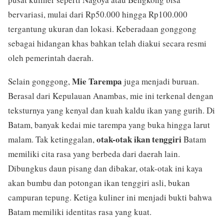
bervariasi, mulai dari Rp50.000 hingga Rp100.000
tergantung ukuran dan lokasi. Keberadaan gonggong
sebagai hidangan khas bahkan telah diakui secara resmi
oleh pemerintah daerah.
Mie Tarempa
Selain gonggong,
juga menjadi buruan.
Berasal dari Kepulauan Anambas, mie ini terkenal dengan
teksturnya yang kenyal dan kuah kaldu ikan yang gurih. Di
Batam, banyak kedai mie tarempa yang buka hingga larut
otak-otak ikan tenggiri
malam. Tak ketinggalan,
Batam
memiliki cita rasa yang berbeda dari daerah lain.
Dibungkus daun pisang dan dibakar, otak-otak ini kaya
akan bumbu dan potongan ikan tenggiri asli, bukan
campuran tepung. Ketiga kuliner ini menjadi bukti bahwa
Batam memiliki identitas rasa yang kuat.