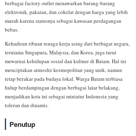
berbagai factory outlet menawarkan barang-barang
elektronik, pakaian, dan cokelat dengan harga yang lebih
murah karena statusnya sebagai kawasan perdagangan
bebas.
Kehadiran ribuan tenaga kerja asing dari berbagai negara,
terutama Singapura, Malaysia, dan Korea, juga turut
mewarnai kehidupan sosial dan kuliner di Batam. Hal ini
menciptakan atmosfer kosmopolitan yang unik, namun
tetap berakar pada budaya lokal. Warga Batam terbiasa
hidup berdampingan dengan berbagai latar belakang,
menjadikan kota ini sebagai miniatur Indonesia yang
toleran dan dinamis.
Penutup