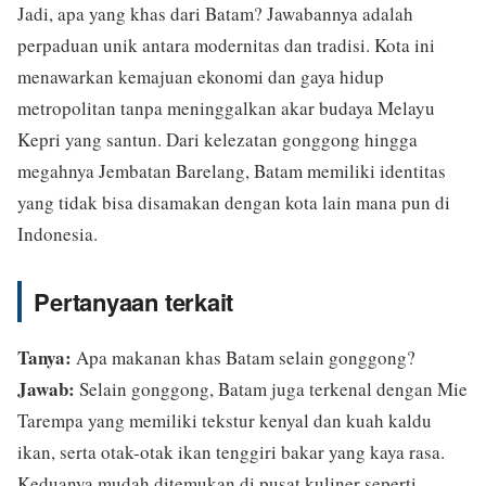
Jadi, apa yang khas dari Batam? Jawabannya adalah
perpaduan unik antara modernitas dan tradisi. Kota ini
menawarkan kemajuan ekonomi dan gaya hidup
metropolitan tanpa meninggalkan akar budaya Melayu
Kepri yang santun. Dari kelezatan gonggong hingga
megahnya Jembatan Barelang, Batam memiliki identitas
yang tidak bisa disamakan dengan kota lain mana pun di
Indonesia.
Pertanyaan terkait
Tanya:
Apa makanan khas Batam selain gonggong?
Jawab:
Selain gonggong, Batam juga terkenal dengan Mie
Tarempa yang memiliki tekstur kenyal dan kuah kaldu
ikan, serta otak-otak ikan tenggiri bakar yang kaya rasa.
Keduanya mudah ditemukan di pusat kuliner seperti