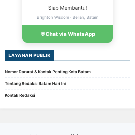
Siap Membantu!
Brighton Wisdom · Belian, Batam
💬
Chat via WhatsApp
LAYANAN PUBLIK
Nomor Darurat & Kontak Penting Kota Batam
Tentang Redaksi Batam Hari Ini
Kontak Redaksi