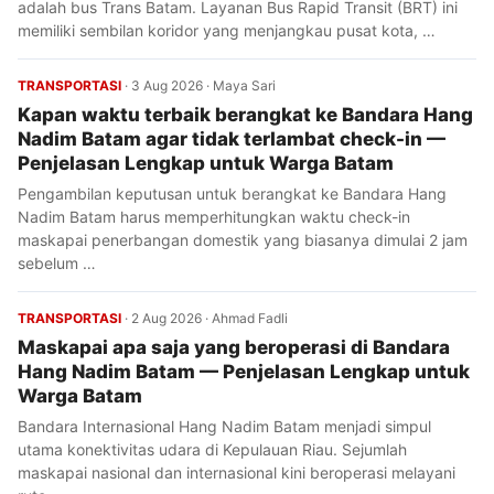
adalah bus Trans Batam. Layanan Bus Rapid Transit (BRT) ini
memiliki sembilan koridor yang menjangkau pusat kota, …
TRANSPORTASI
·
3 Aug 2026
·
Maya Sari
Kapan waktu terbaik berangkat ke Bandara Hang
Nadim Batam agar tidak terlambat check-in —
Penjelasan Lengkap untuk Warga Batam
Pengambilan keputusan untuk berangkat ke Bandara Hang
Nadim Batam harus memperhitungkan waktu check-in
maskapai penerbangan domestik yang biasanya dimulai 2 jam
sebelum …
TRANSPORTASI
·
2 Aug 2026
·
Ahmad Fadli
Maskapai apa saja yang beroperasi di Bandara
Hang Nadim Batam — Penjelasan Lengkap untuk
Warga Batam
Bandara Internasional Hang Nadim Batam menjadi simpul
utama konektivitas udara di Kepulauan Riau. Sejumlah
maskapai nasional dan internasional kini beroperasi melayani