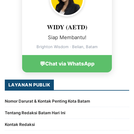
WIDY (AETD)
Siap Membantu!
Brighton Wisdom · Belian, Batam
💬
Chat via WhatsApp
LAYANAN PUBLIK
Nomor Darurat & Kontak Penting Kota Batam
Tentang Redaksi Batam Hari Ini
Kontak Redaksi