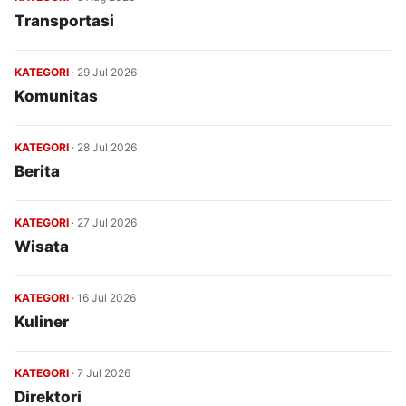
Transportasi
KATEGORI
·
29 Jul 2026
Komunitas
KATEGORI
·
28 Jul 2026
Berita
KATEGORI
·
27 Jul 2026
Wisata
KATEGORI
·
16 Jul 2026
Kuliner
KATEGORI
·
7 Jul 2026
Direktori