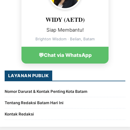
WIDY (AETD)
Siap Membantu!
Brighton Wisdom · Belian, Batam
💬
Chat via WhatsApp
LAYANAN PUBLIK
Nomor Darurat & Kontak Penting Kota Batam
Tentang Redaksi Batam Hari Ini
Kontak Redaksi