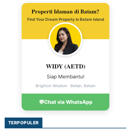
Properti Idaman di Batam?
Find Your Dream Property in Batam Island
WIDY (AETD)
Siap Membantu!
Brighton Wisdom · Belian, Batam
💬
Chat via WhatsApp
TERPOPULER