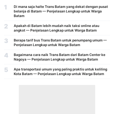
1
Di mana saja halte Trans Batam yang dekat dengan pusat
belanja di Batam — Penjelasan Lengkap untuk Warga
Batam
2
Apakah di Batam lebih mudah naik taksi online atau
angkot — Penjelasan Lengkap untuk Warga Batam
3
Berapa tarif bus Trans Batam untuk penumpang umum —
Penjelasan Lengkap untuk Warga Batam
4
Bagaimana cara naik Trans Batam dari Batam Center ke
Nagoya — Penjelasan Lengkap untuk Warga Batam
5
Apa transportasi umum yang paling praktis untuk keliling
Kota Batam — Penjelasan Lengkap untuk Warga Batam