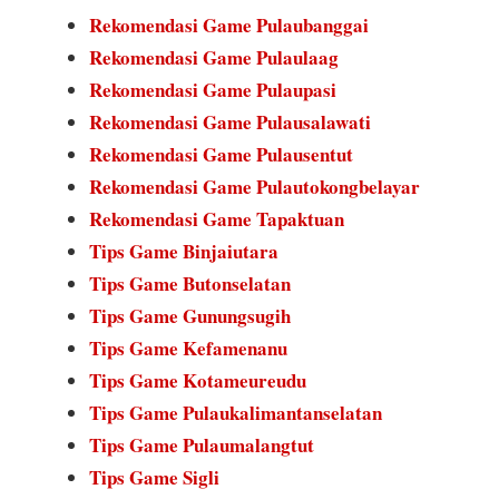
Rekomendasi Game Pulaubanggai
Rekomendasi Game Pulaulaag
Rekomendasi Game Pulaupasi
Rekomendasi Game Pulausalawati
Rekomendasi Game Pulausentut
Rekomendasi Game Pulautokongbelayar
Rekomendasi Game Tapaktuan
Tips Game Binjaiutara
Tips Game Butonselatan
Tips Game Gunungsugih
Tips Game Kefamenanu
Tips Game Kotameureudu
Tips Game Pulaukalimantanselatan
Tips Game Pulaumalangtut
Tips Game Sigli