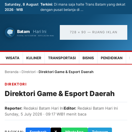
Saturday, 8 August
Terkini:
Di mana saja halte Trans Batam yang dekat
2026 · WIB
dengan pusat belanja di …
728 × 90 — RUANG IKLAN
WISATA
KULINER
TRANSPORTASI
BISNIS
PENDIDIKAN
K
Beranda
›
Direktori
›
Direktori Game & Esport Daerah
DIREKTORI
Direktori Game & Esport Daerah
Reporter:
Redaksi Batam Hari Ini
Editor:
Redaksi Batam Hari Ini
Sunday, 5 July 2026 · 09:17 WIB
1 menit baca
BAGIKAN:
Facebook
X
WhatsApp
Telegram