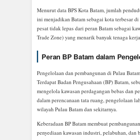
Menurut data BPS Kota Batam, jumlah pendudu
ini menjadikan Batam sebagai kota terbesar 
pesat tidak lepas dari peran Batam sebagai k
Trade Zone) yang menarik banyak tenaga kerja 
Peran BP Batam dalam Pengel
Pengelolaan dan pembangunan di Pulau Batam 
Terdapat Badan Pengusahaan (BP) Batam, seb
mengelola kawasan perdagangan bebas dan p
dalam perencanaan tata ruang, pengelolaan la
wilayah Pulau Batam dan sekitarnya.
Keberadaan BP Batam membuat pembangunan di 
penyediaan kawasan industri, pelabuhan, dan