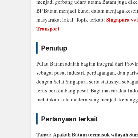
menjadi gerbang udara utama Batam juga dike
BP Batam menjadi kunci dalam menjaga kese
Singapura vs
masyarakat lokal. Topik terkait:
Transport
.
Penutup
Pulau Batam adalah bagian integral dari Provi
sebagai pusat industri, perdagangan, dan pari
dengan Selat Singapura serta statusnya sebag
terus berkembang pesat. Bagi masyarakat Indon
melainkan kota modern yang menjadi kebangg
Pertanyaan terkait
Tanya: Apakah Batam termasuk wilayah Su