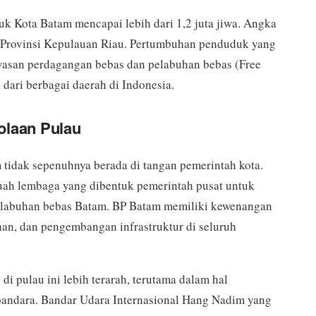
k Kota Batam mencapai lebih dari 1,2 juta jiwa. Angka
di Provinsi Kepulauan Riau. Pertumbuhan penduduk yang
awasan perdagangan bebas dan pelabuhan bebas (Free
dari berbagai daerah di Indonesia.
olaan Pulau
tidak sepenuhnya berada di tangan pemerintah kota.
uah lembaga yang dibentuk pemerintah pusat untuk
elabuhan bebas Batam. BP Batam memiliki kewenangan
han, dan pengembangan infrastruktur di seluruh
pulau ini lebih terarah, terutama dalam hal
 bandara. Bandar Udara Internasional Hang Nadim yang