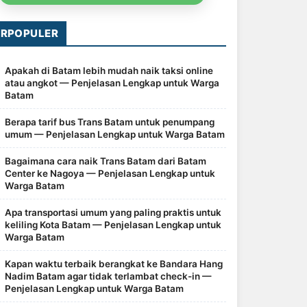
ERPOPULER
Apakah di Batam lebih mudah naik taksi online
atau angkot — Penjelasan Lengkap untuk Warga
Batam
Berapa tarif bus Trans Batam untuk penumpang
umum — Penjelasan Lengkap untuk Warga Batam
Bagaimana cara naik Trans Batam dari Batam
Center ke Nagoya — Penjelasan Lengkap untuk
Warga Batam
Apa transportasi umum yang paling praktis untuk
keliling Kota Batam — Penjelasan Lengkap untuk
Warga Batam
Kapan waktu terbaik berangkat ke Bandara Hang
Nadim Batam agar tidak terlambat check-in —
Penjelasan Lengkap untuk Warga Batam