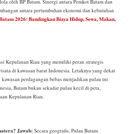
lola oleh BP Batam. Sinergi antara Pemkot Batam dan
imbangan antara pertumbuhan ekonomi dan kebutuhan
 Batam 2026: Bandingkan Biaya Hidup, Sewa, Makan,
nsi Kepulauan Riau yang memiliki peran strategis
wisata di kawasan barat Indonesia. Letaknya yang dekat
ai kawasan perdagangan bebas menjadikan pulau ini
esia, Batam bukan sekadar pulau kecil di peta,
aan Kepulauan Riau.
matera?
Jawab:
Secara geografis, Pulau Batam